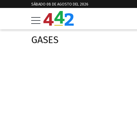
SÁBADO 08 DE AGOSTO DEL 2026
GASES