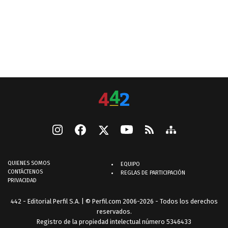
QUIENES SOMOS
EQUIPO
CONTÁCTENOS
REGLAS DE PARTICIPACIÓN
PRIVACIDAD
442 - Editorial Perfil S.A.
| © Perfil.com 2006-2026 - Todos los derechos
reservados.
Registro de la propiedad intelectual número 5346433