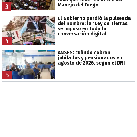
Manejo del Fuego
3
El Gobierno perdió la pulseada
del nombre: la "Ley de Tierras"
se impuso en toda la
conversación digital
4
ANSES: cuándo cobran
jubilados y pensionados en
agosto de 2026, según el DNI
5