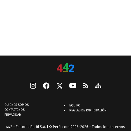
QUIENES SOMOS
EQUIPO
CONTÁCTENOS
REGLAS DE PARTICIPACIÓN
PRIVACIDAD
442 - Editorial Perfil S.A.
| © Perfil.com 2006-2026 - Todos los derechos