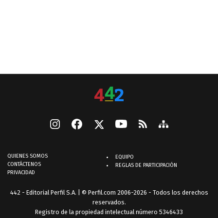
QUIENES SOMOS
EQUIPO
CONTÁCTENOS
REGLAS DE PARTICIPACIÓN
PRIVACIDAD
442 - Editorial Perfil S.A.
| © Perfil.com 2006-2026 - Todos los derechos
reservados.
Registro de la propiedad intelectual número 5346433