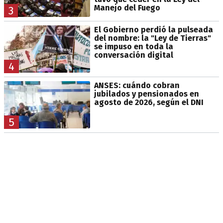
Manejo del Fuego
3
El Gobierno perdió la pulseada
del nombre: la "Ley de Tierras"
se impuso en toda la
conversación digital
4
ANSES: cuándo cobran
jubilados y pensionados en
agosto de 2026, según el DNI
5