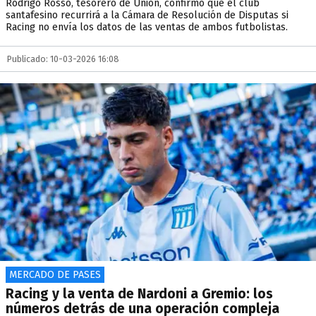
Rodrigo Rosso, tesorero de Unión, confirmó que el club
santafesino recurrirá a la Cámara de Resolución de Disputas si
Racing no envía los datos de las ventas de ambos futbolistas.
Publicado: 10-03-2026 16:08
MERCADO DE PASES
Racing y la venta de Nardoni a Gremio: los
números detrás de una operación compleja