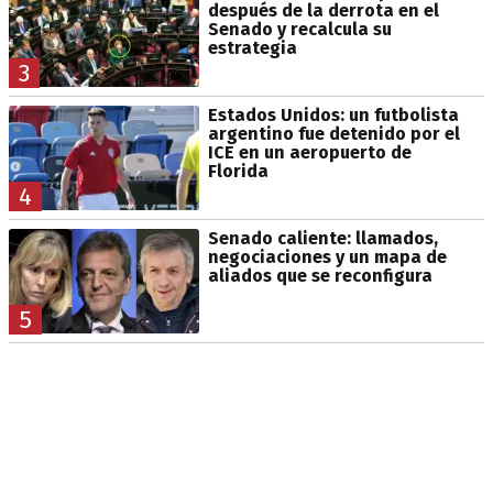
después de la derrota en el
Senado y recalcula su
estrategia
3
Estados Unidos: un futbolista
argentino fue detenido por el
ICE en un aeropuerto de
Florida
4
Senado caliente: llamados,
negociaciones y un mapa de
aliados que se reconfigura
5