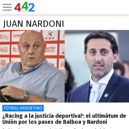
JUAN NARDONI
FÚTBOL ARGENTINO
¿Racing a la justicia deportiva?: el ultimátum de
Unión por los pases de Balboa y Nardoni