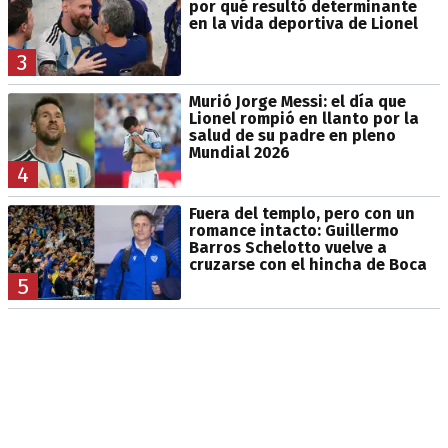
por qué resultó determinante
en la vida deportiva de Lionel
3
Murió Jorge Messi: el día que
Lionel rompió en llanto por la
salud de su padre en pleno
Mundial 2026
4
Fuera del templo, pero con un
romance intacto: Guillermo
Barros Schelotto vuelve a
cruzarse con el hincha de Boca
5