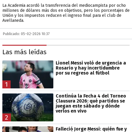
La Academia acordó la transferencia del mediocampista por ocho
millones de dólares más dos en objetivos, pero los porcentajes de
Unión y los impuestos reducen el ingreso final para el club de
Avellaneda.
Publicado: 05-02-2026 10:37
Las más leídas
Lionel Messi voló de urgencia a
Rosario y hay incertidumbre
por su regreso al fútbol
1
Continúa la Fecha 4 del Torneo
Clausura 2026: qué partidos se
juegan este sábado y dónde
verlos en vivo
2
Falleció Jorge Messi: quién fue y