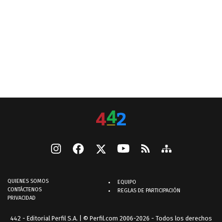
QUIENES SOMOS
EQUIPO
CONTÁCTENOS
REGLAS DE PARTICIPACIÓN
PRIVACIDAD
442 - Editorial Perfil S.A.
| © Perfil.com 2006-2026 - Todos los derechos