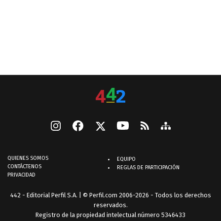
QUIENES SOMOS
EQUIPO
CONTÁCTENOS
REGLAS DE PARTICIPACIÓN
PRIVACIDAD
442 - Editorial Perfil S.A.
| © Perfil.com 2006-2026 - Todos los derechos
reservados.
Registro de la propiedad intelectual número 5346433