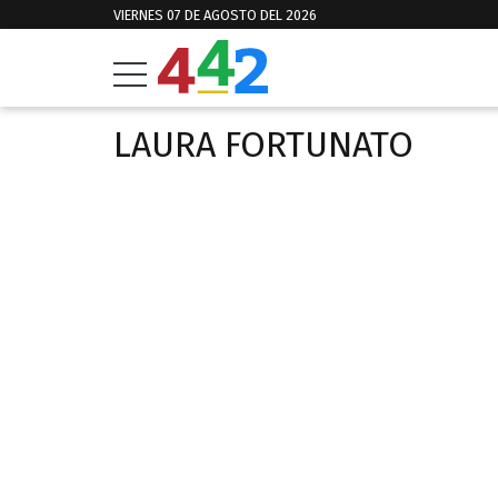
VIERNES 07 DE AGOSTO DEL 2026
LAURA FORTUNATO