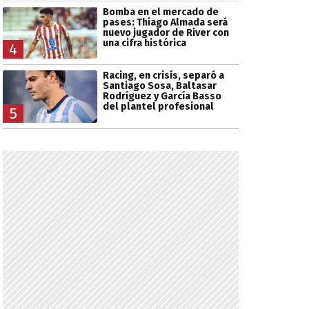
Bomba en el mercado de
pases: Thiago Almada será
nuevo jugador de River con
una cifra histórica
4
Racing, en crisis, separó a
Santiago Sosa, Baltasar
Rodríguez y García Basso
del plantel profesional
5