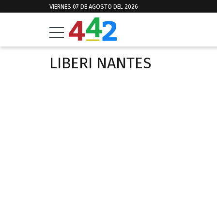
VIERNES 07 DE AGOSTO DEL 2026
LIBERI NANTES