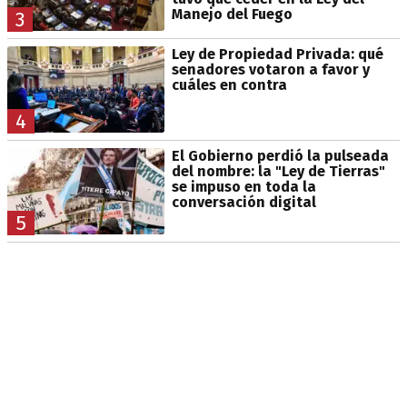
Manejo del Fuego
3
Ley de Propiedad Privada: qué
senadores votaron a favor y
cuáles en contra
4
El Gobierno perdió la pulseada
del nombre: la "Ley de Tierras"
se impuso en toda la
conversación digital
5