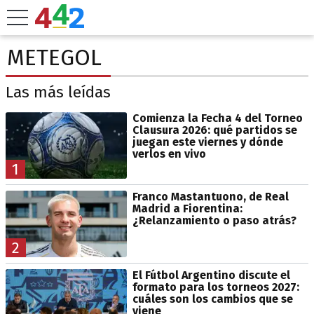
METEGOL
Las más leídas
Comienza la Fecha 4 del Torneo
Clausura 2026: qué partidos se
juegan este viernes y dónde
verlos en vivo
1
Franco Mastantuono, de Real
Madrid a Fiorentina:
¿Relanzamiento o paso atrás?
2
El Fútbol Argentino discute el
formato para los torneos 2027:
cuáles son los cambios que se
viene