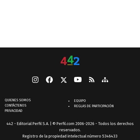
QUIENES SOMOS
EQUIPO
CONTÁCTENOS
REGLAS DE PARTICIPACIÓN
PRIVACIDAD
442 - Editorial Perfil S.A.
| © Perfil.com 2006-2026 - Todos los derechos
reservados.
Registro de la propiedad intelectual número 5346433