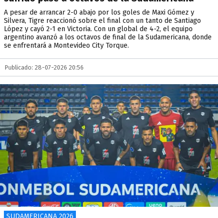
A pesar de arrancar 2-0 abajo por los goles de Maxi Gómez y
Silvera, Tigre reaccionó sobre el final con un tanto de Santiago
López y cayó 2-1 en Victoria. Con un global de 4-2, el equipo
argentino avanzó a los octavos de final de la Sudamericana, donde
se enfrentará a Montevideo City Torque.
Publicado: 28-07-2026 20:56
SUDAMERICANA 2026