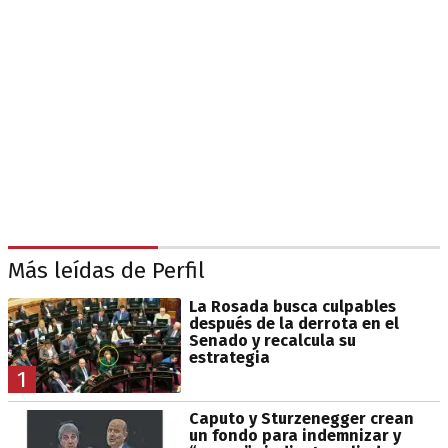
Más leídas de Perfil
La Rosada busca culpables
después de la derrota en el
Senado y recalcula su
estrategia
1
Caputo y Sturzenegger crean
un fondo para indemnizar y