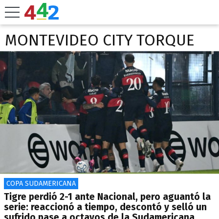
MONTEVIDEO CITY TORQUE
COPA SUDAMERICANA
Tigre perdió 2-1 ante Nacional, pero aguantó la
serie: reaccionó a tiempo, descontó y selló un
sufrido pase a octavos de la Sudamericana