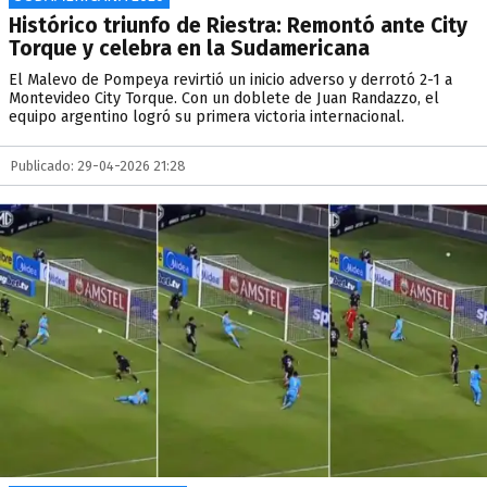
Histórico triunfo de Riestra: Remontó ante City
Torque y celebra en la Sudamericana
El Malevo de Pompeya revirtió un inicio adverso y derrotó 2-1 a
Montevideo City Torque. Con un doblete de Juan Randazzo, el
equipo argentino logró su primera victoria internacional.
Publicado: 29-04-2026 21:28