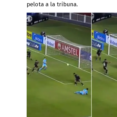
pelota a la tribuna.