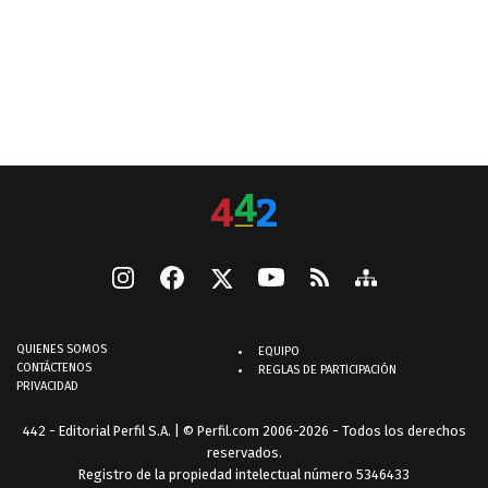
QUIENES SOMOS
EQUIPO
CONTÁCTENOS
REGLAS DE PARTICIPACIÓN
PRIVACIDAD
442 - Editorial Perfil S.A.
| © Perfil.com 2006-2026 - Todos los derechos
reservados.
Registro de la propiedad intelectual número 5346433