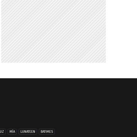
UZ
MÍA
LUNATEEN
BATIMES