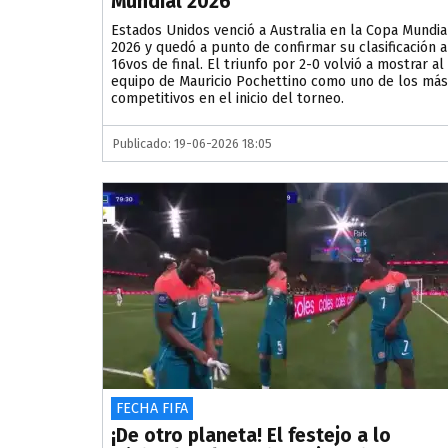
Mundial 2026
Estados Unidos venció a Australia en la Copa Mundia
2026 y quedó a punto de confirmar su clasificación a
16vos de final. El triunfo por 2-0 volvió a mostrar al
equipo de Mauricio Pochettino como uno de los más
competitivos en el inicio del torneo.
Publicado: 19-06-2026 18:05
FECHA FIFA
¡De otro planeta! El festejo a lo