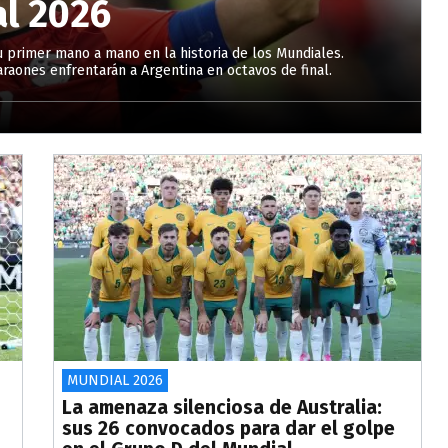
al 2026
u primer mano a mano en la historia de los Mundiales.
araones enfrentarán a Argentina en octavos de final.
MUNDIAL 2026
La amenaza silenciosa de Australia:
sus 26 convocados para dar el golpe