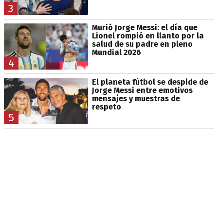
3
Murió Jorge Messi: el día que
Lionel rompió en llanto por la
salud de su padre en pleno
Mundial 2026
4
El planeta fútbol se despide de
Jorge Messi entre emotivos
mensajes y muestras de
respeto
5