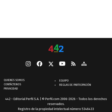
QUIENES SOMOS
EQUIPO
CONTÁCTENOS
REGLAS DE PARTICIPACIÓN
PRIVACIDAD
442 - Editorial Perfil S.A.
| © Perfil.com 2006-2026 - Todos los derechos
reservados.
Registro de la propiedad intelectual número 5346433