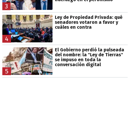
3
Ley de Propiedad Privada: qué
senadores votaron a favor y
cuáles en contra
4
El Gobierno perdió la pulseada
del nombre: la "Ley de Tierras"
se impuso en toda la
conversación digital
5