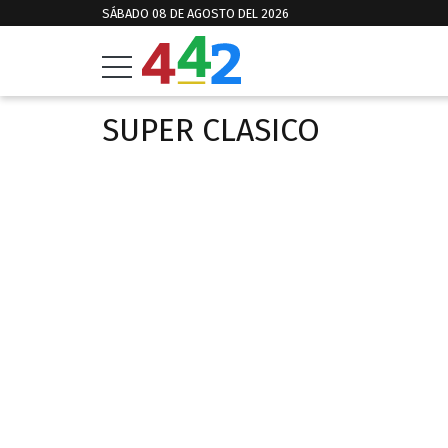
SÁBADO 08 DE AGOSTO DEL 2026
SUPER CLASICO