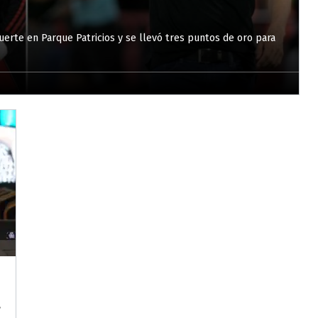
fuerte en Parque Patricios y se llevó tres puntos de oro para
a