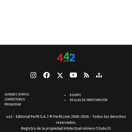
QUIENES SOMOS
EQUIPO
CONTÁCTENOS
REGLAS DE PARTICIPACIÓN
PRIVACIDAD
442 - Editorial Perfil S.A.
| © Perfil.com 2006-2026 - Todos los derechos
reservados.
Registro de la propiedad intelectual número 5346433