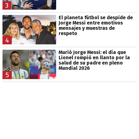
3
El planeta fútbol se despide de
Jorge Messi entre emotivos
mensajes y muestras de
respeto
4
Murió Jorge Messi: el día que
Lionel rompió en llanto por la
salud de su padre en pleno
Mundial 2026
5