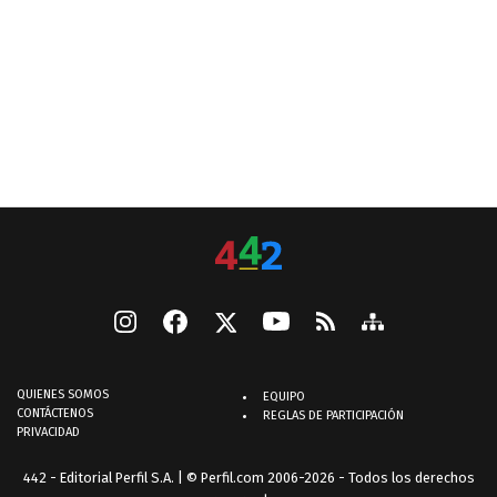
QUIENES SOMOS
EQUIPO
CONTÁCTENOS
REGLAS DE PARTICIPACIÓN
PRIVACIDAD
442 - Editorial Perfil S.A.
| © Perfil.com 2006-2026 - Todos los derechos