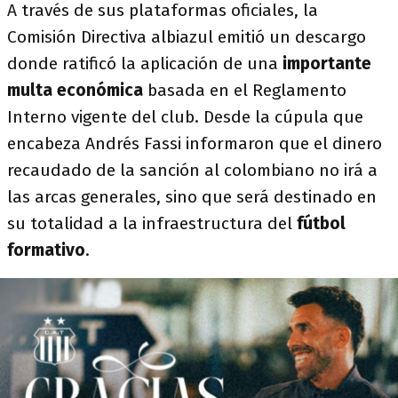
A través de sus plataformas oficiales, la
Comisión Directiva albiazul emitió un descargo
donde ratificó la aplicación de una
importante
multa económica
basada en el Reglamento
Interno vigente del club. Desde la cúpula que
encabeza Andrés Fassi informaron que el dinero
recaudado de la sanción al colombiano no irá a
las arcas generales, sino que será destinado en
su totalidad a la infraestructura del
fútbol
formativo
.