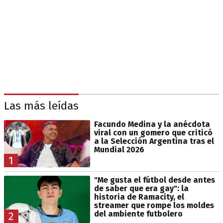
Las más leídas
Facundo Medina y la anécdota
viral con un gomero que criticó
a la Selección Argentina tras el
Mundial 2026
1
"Me gusta el fútbol desde antes
de saber que era gay": la
historia de Ramacity, el
streamer que rompe los moldes
del ambiente futbolero
2