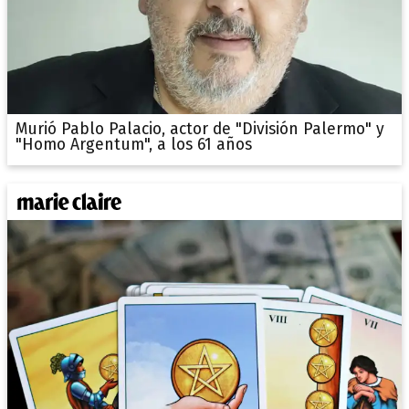
Murió Pablo Palacio, actor de "División Palermo" y
"Homo Argentum", a los 61 años