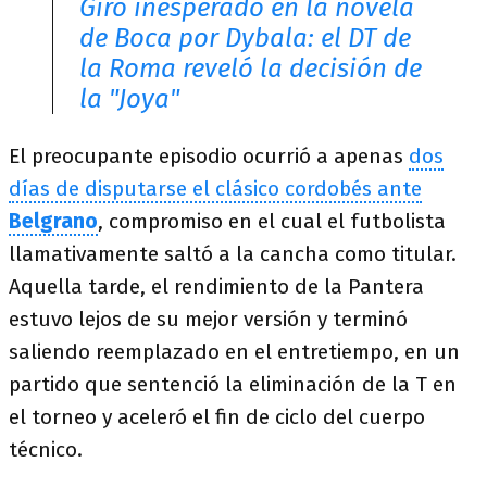
Giro inesperado en la novela
de Boca por Dybala: el DT de
la Roma reveló la decisión de
la "Joya"
El preocupante episodio ocurrió a apenas
dos
días de disputarse el clásico cordobés ante
Belgrano
, compromiso en el cual el futbolista
llamativamente saltó a la cancha como titular.
Aquella tarde, el rendimiento de la Pantera
estuvo lejos de su mejor versión y terminó
saliendo reemplazado en el entretiempo, en un
partido que sentenció la eliminación de la T en
el torneo y aceleró el fin de ciclo del cuerpo
técnico.