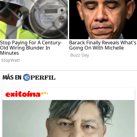
MÁS EN