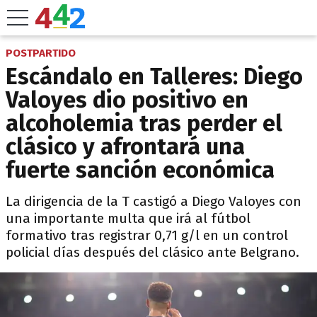
POSTPARTIDO
Escándalo en Talleres: Diego
Valoyes dio positivo en
alcoholemia tras perder el
clásico y afrontará una
fuerte sanción económica
La dirigencia de la T castigó a Diego Valoyes con
una importante multa que irá al fútbol
formativo tras registrar 0,71 g/l en un control
policial días después del clásico ante Belgrano.