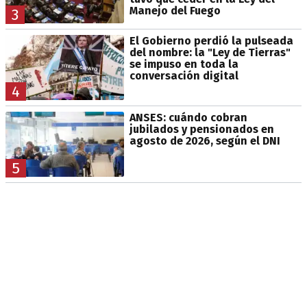
Manejo del Fuego
3
El Gobierno perdió la pulseada
del nombre: la "Ley de Tierras"
se impuso en toda la
conversación digital
4
ANSES: cuándo cobran
jubilados y pensionados en
agosto de 2026, según el DNI
5