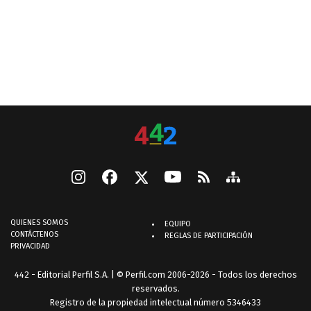
QUIENES SOMOS
EQUIPO
CONTÁCTENOS
REGLAS DE PARTICIPACIÓN
PRIVACIDAD
442 - Editorial Perfil S.A.
| © Perfil.com 2006-2026 - Todos los derechos
reservados.
Registro de la propiedad intelectual número 5346433