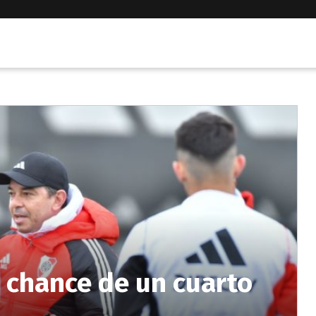
a chance de un cuarto