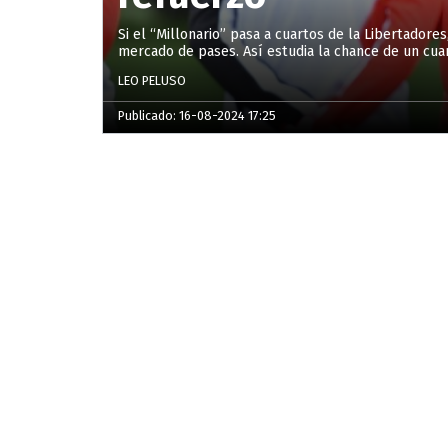
Si el “Millonario” pasa a cuartos de la Libertadore
mercado de pases. Así estudia la chance de un cu
LEO PELUSO
Publicado: 16-08-2024 17:25