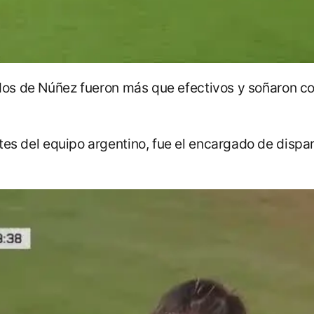
dos de Núñez fueron más que efectivos y soñaron con
es del equipo argentino, fue el encargado de dispar