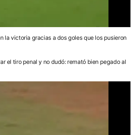
 la victoria gracias a dos goles que los pusieron
ar el tiro penal y no dudó: remató bien pegado al