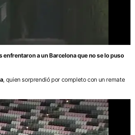
s enfrentaron a un Barcelona que no se lo puso
a
, quien sorprendió por completo con un remate