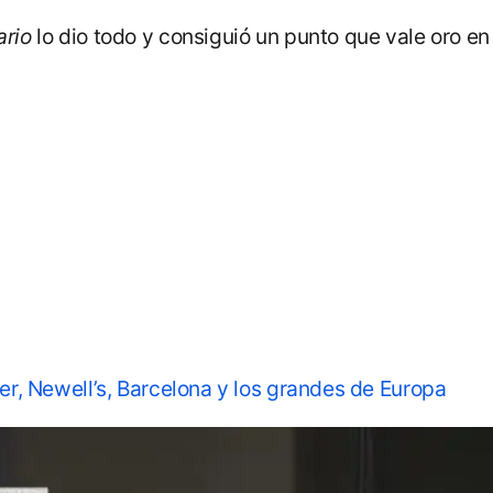
ario
lo dio todo y consiguió un punto que vale oro en
ver, Newell’s, Barcelona y los grandes de Europa