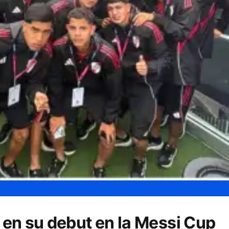
a en su debut en la Messi Cup