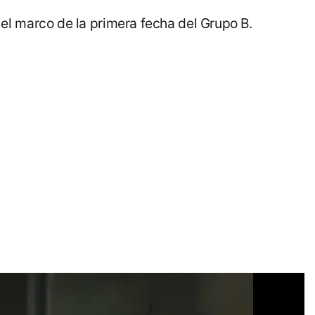
 el marco de la primera fecha del Grupo B.