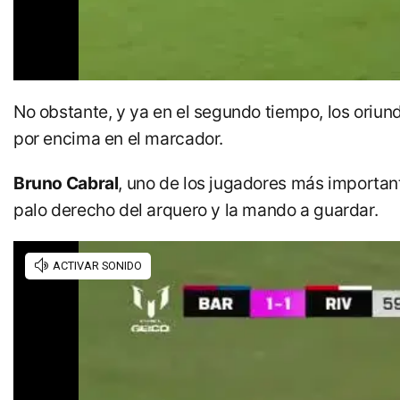
No obstante, y ya en el segundo tiempo, los oriun
por encima en el marcador.
Bruno Cabral
, uno de los jugadores más important
palo derecho del arquero y la mando a guardar.