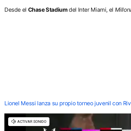
Desde el
Chase Stadium
del Inter Miami, el
Millon
Lionel Messi lanza su propio torneo juvenil con Ri