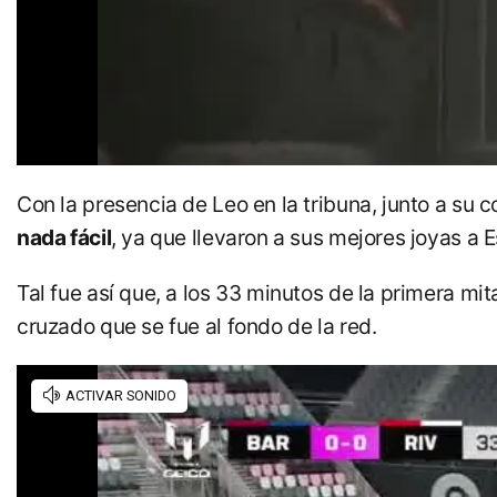
Con la presencia de Leo en la tribuna, junto a su
nada fácil
, ya que llevaron a sus mejores joyas a 
Tal fue así que, a los 33 minutos de la primera mi
cruzado que se fue al fondo de la red.