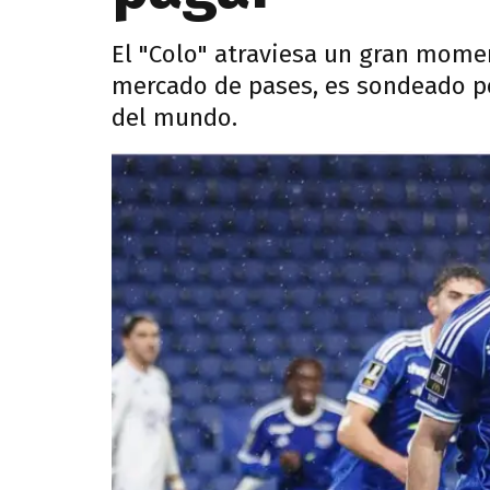
El "Colo" atraviesa un gran moment
mercado de pases, es sondeado p
del mundo.