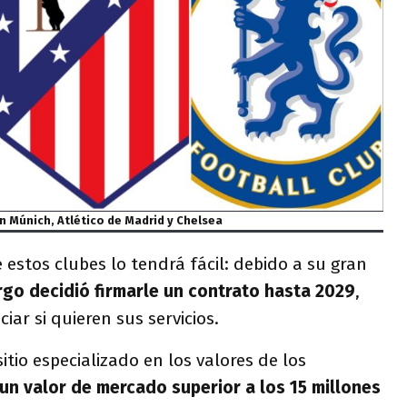
n Múnich, Atlético de Madrid y Chelsea
estos clubes lo tendrá fácil: debido a su gran
rgo decidió firmarle un contrato hasta 2029
,
ar si quieren sus servicios.
 sitio especializado en los valores de los
un valor de mercado superior a los 15 millones