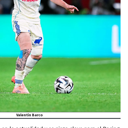
Valentín Barco