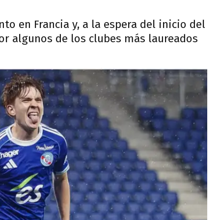
o en Francia y, a la espera del inicio del
or algunos de los clubes más laureados