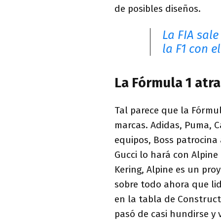
de posibles diseños.
La FIA sale
la F1 con 
La Fórmula 1 atra
Tal parece que la Fórmul
marcas. Adidas, Puma, Ca
equipos, Boss patrocina 
Gucci lo hará con Alpine
Kering, Alpine es un proy
sobre todo ahora que lid
en la tabla de Construct
pasó de casi hundirse y 