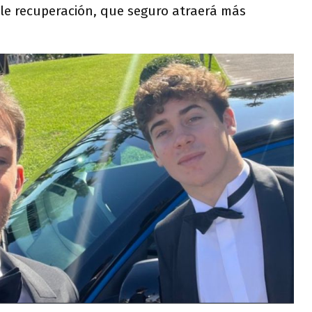
ble recuperación, que seguro atraerá más