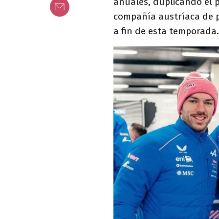
anuales, duplicando el 
compañía austríaca de p
a fin de esta temporada.