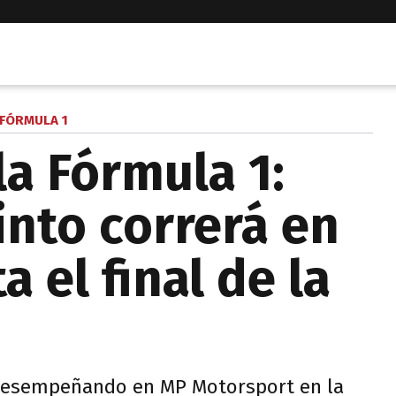
FÓRMULA 1
a Fórmula 1:
into correrá en
a el final de la
 desempeñando en MP Motorsport en la