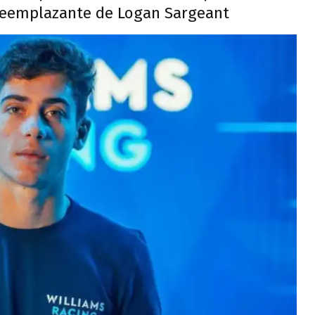
 reemplazante de Logan Sargeant