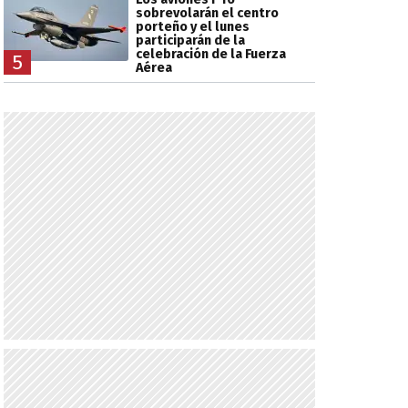
sobrevolarán el centro
porteño y el lunes
participarán de la
celebración de la Fuerza
5
Aérea