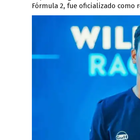
Fórmula 2, fue oficializado como