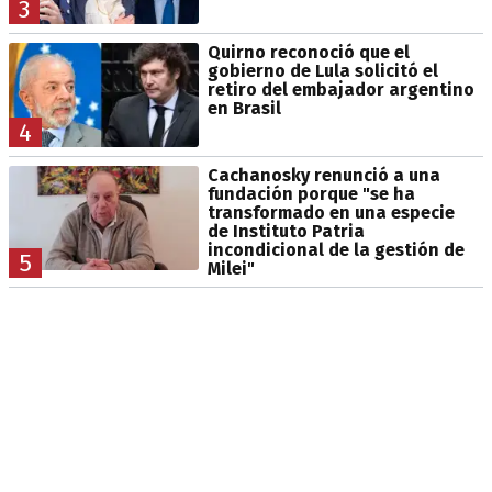
3
Quirno reconoció que el
gobierno de Lula solicitó el
retiro del embajador argentino
en Brasil
4
Cachanosky renunció a una
fundación porque "se ha
transformado en una especie
de Instituto Patria
incondicional de la gestión de
5
Milei"