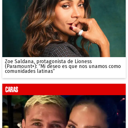
Zoe Saldana, protagonista de Lioness
(Paramount+): “Mi deseo es que nos unamos como
comunidades latinas”