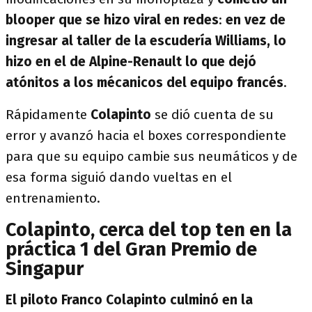
blooper que se hizo viral en redes
:
en vez de
ingresar al taller de la escudería Williams, lo
hizo en el de Alpine-Renault lo que dejó
atónitos a los mécanicos del equipo francés
.
Rápidamente
Colapinto
se dió cuenta de su
error y avanzó hacia el boxes correspondiente
para que su equipo cambie sus neumáticos y de
esa forma siguió dando vueltas en el
entrenamiento.
Colapinto, cerca del top ten en la
práctica 1 del Gran Premio de
Singapur
El piloto Franco Colapinto culminó en la