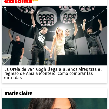
La Oreja de Van Gogh llega a Buenos Aires tras el
regreso de Amaia Montero: cómo comprar las
entradas