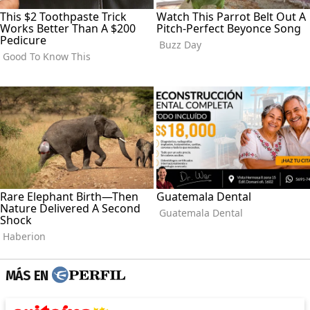
MÁS EN