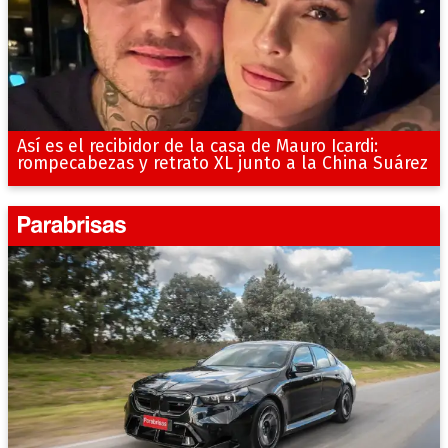
Así es el recibidor de la casa de Mauro Icardi:
rompecabezas y retrato XL junto a la China Suárez