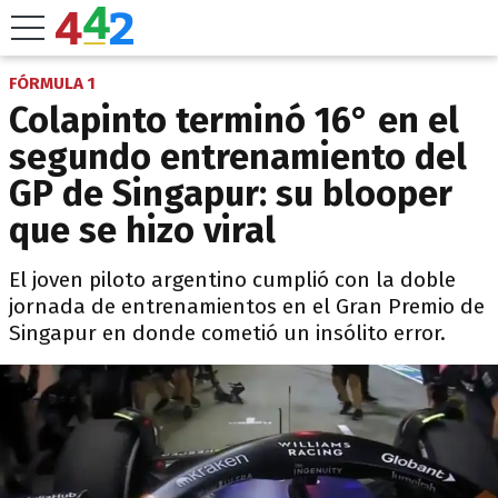
FÓRMULA 1
Colapinto terminó 16° en el
segundo entrenamiento del
GP de Singapur: su blooper
que se hizo viral
El joven piloto argentino cumplió con la doble
jornada de entrenamientos en el Gran Premio de
Singapur en donde cometió un insólito error.