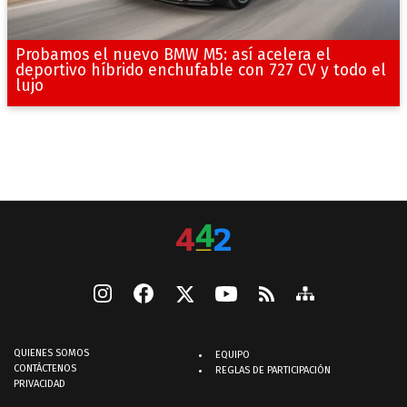
Probamos el nuevo BMW M5: así acelera el
deportivo híbrido enchufable con 727 CV y todo el
lujo
QUIENES SOMOS
EQUIPO
CONTÁCTENOS
REGLAS DE PARTICIPACIÓN
PRIVACIDAD