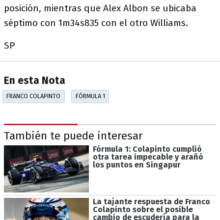
posición, mientras que Alex Albon se ubicaba
séptimo con 1m34s835 con el otro Williams.
SP
En esta Nota
FRANCO COLAPINTO
FÓRMULA 1
También te puede interesar
Fórmula 1: Colapinto cumplió
otra tarea impecable y arañó
los puntos en Singapur
La tajante respuesta de Franco
Colapinto sobre el posible
cambio de escudería para la