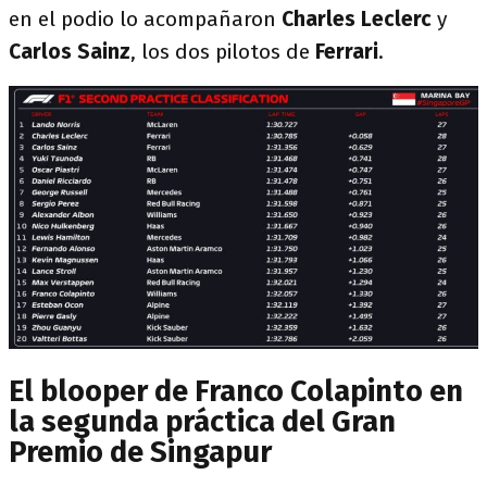
en el podio lo acompañaron
Charles Leclerc
y
Carlos Sainz
, los dos pilotos de
Ferrari
.
El blooper de Franco Colapinto en
la segunda práctica del Gran
Premio de Singapur