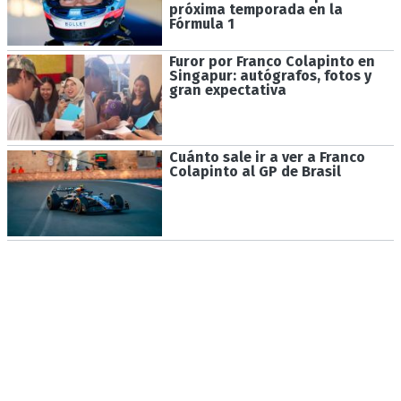
próxima temporada en la
Fórmula 1
Furor por Franco Colapinto en
Singapur: autógrafos, fotos y
gran expectativa
Cuánto sale ir a ver a Franco
Colapinto al GP de Brasil