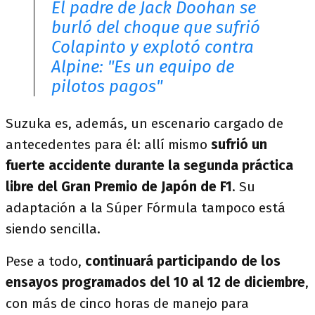
El padre de Jack Doohan se
burló del choque que sufrió
Colapinto y explotó contra
Alpine: "Es un equipo de
pilotos pagos"
Suzuka es, además, un escenario cargado de
antecedentes para él: allí mismo
sufrió un
fuerte accidente durante la segunda práctica
libre del Gran Premio de Japón de F1
. Su
adaptación a la Súper Fórmula tampoco está
siendo sencilla.
Pese a todo,
continuará participando de los
ensayos programados del 10 al 12 de diciembre
,
con más de cinco horas de manejo para