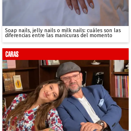
Soap nails, jelly nails o milk nails: cuáles son las
diferencias entre las manicuras del momento