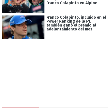
Franco Colapinto en Alpine
Franco Colapinto, incluido en el
Power Ranking de la F1,
también ganó el premio al
adelantamiento del mes