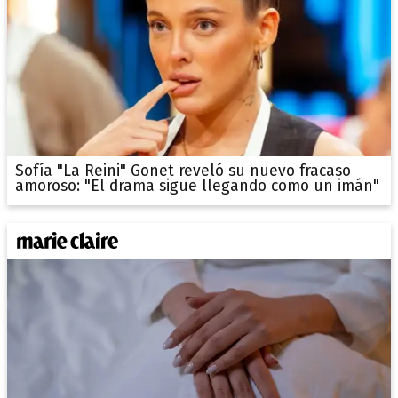
Sofía "La Reini" Gonet reveló su nuevo fracaso
amoroso: "El drama sigue llegando como un imán"