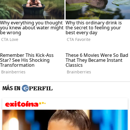
MÁS EN