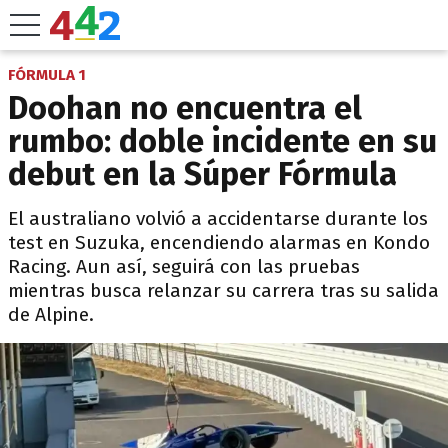
FÓRMULA 1
Doohan no encuentra el
rumbo: doble incidente en su
debut en la Súper Fórmula
El australiano volvió a accidentarse durante los
test en Suzuka, encendiendo alarmas en Kondo
Racing. Aun así, seguirá con las pruebas
mientras busca relanzar su carrera tras su salida
de Alpine.