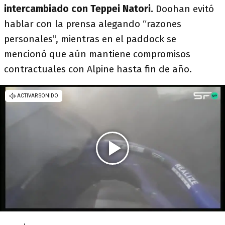
intercambiado con Teppei Natori.
Doohan evitó
hablar con la prensa alegando “razones
personales”, mientras en el paddock se
mencionó que aún mantiene compromisos
contractuales con Alpine hasta fin de año.