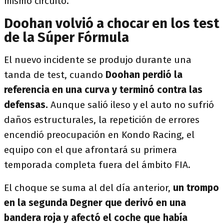
mismo circuito.
Doohan volvió a chocar en los test
de la Súper Fórmula
El nuevo incidente se produjo durante una
tanda de test, cuando
Doohan perdió la
referencia en una curva y terminó contra las
defensas.
Aunque salió ileso y el auto no sufrió
daños estructurales, la repetición de errores
encendió preocupación en Kondo Racing, el
equipo con el que afrontará su primera
temporada completa fuera del ámbito FIA.
El choque se suma al del día anterior,
un trompo
en la segunda Degner que derivó en una
bandera roja y afectó el coche que había