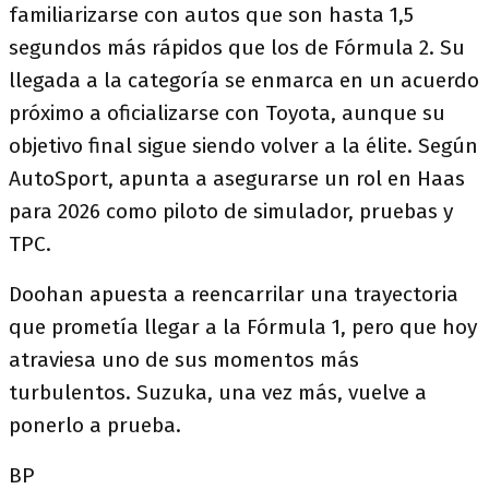
familiarizarse con autos que son hasta 1,5
segundos más rápidos que los de Fórmula 2. Su
llegada a la categoría se enmarca en un acuerdo
próximo a oficializarse con Toyota, aunque su
objetivo final sigue siendo volver a la élite. Según
AutoSport, apunta a asegurarse un rol en Haas
para 2026 como piloto de simulador, pruebas y
TPC.
Doohan apuesta a reencarrilar una trayectoria
que prometía llegar a la Fórmula 1, pero que hoy
atraviesa uno de sus momentos más
turbulentos. Suzuka, una vez más, vuelve a
ponerlo a prueba.
BP