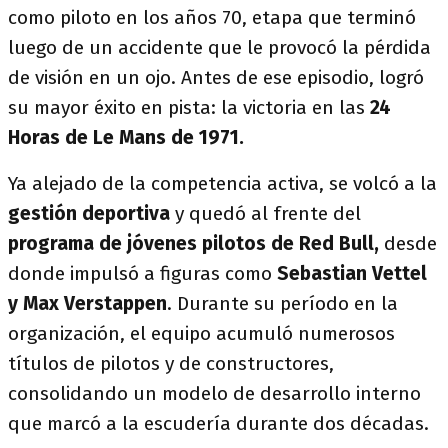
como piloto en los años 70, etapa que terminó
luego de un accidente que le provocó la pérdida
de visión en un ojo. Antes de ese episodio, logró
su mayor éxito en pista: la victoria en las
24
Horas de Le Mans de 1971.
Ya alejado de la competencia activa, se volcó a la
gestión deportiva
y quedó al frente del
programa de jóvenes pilotos de Red Bull,
desde
donde impulsó a figuras como
Sebastian Vettel
y Max Verstappen
. Durante su período en la
organización, el equipo acumuló numerosos
títulos de pilotos y de constructores,
consolidando un modelo de desarrollo interno
que marcó a la escudería durante dos décadas.