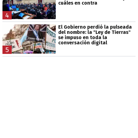
cuáles en contra
4
El Gobierno perdió la pulseada
del nombre: la "Ley de Tierras"
se impuso en toda la
conversación digital
5