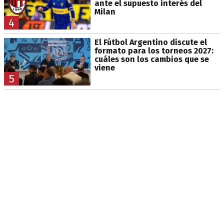
ante el supuesto interés del
Milan
4
El Fútbol Argentino discute el
formato para los torneos 2027:
cuáles son los cambios que se
viene
5