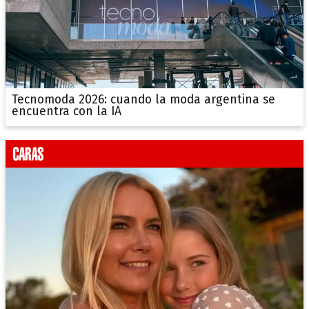
Tecnomoda 2026: cuando la moda argentina se
encuentra con la IA