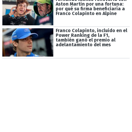
Aston Martin por una fortuna:
por qué su firma beneficiaría a
Franco Colapinto en Alpine
Franco Colapinto, incluido en el
Power Ranking de la F1,
también ganó el premio al
adelantamiento del mes