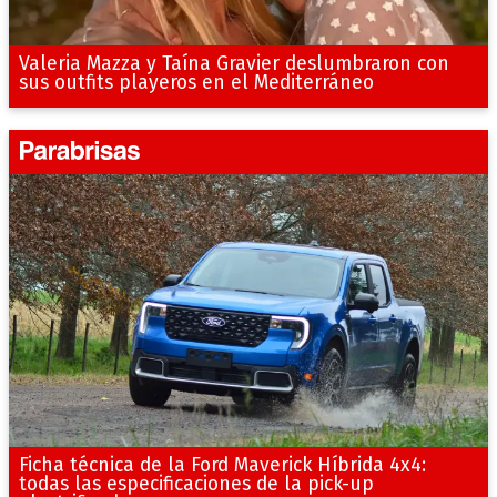
Valeria Mazza y Taína Gravier deslumbraron con
sus outfits playeros en el Mediterráneo
Ficha técnica de la Ford Maverick Híbrida 4x4:
todas las especificaciones de la pick-up