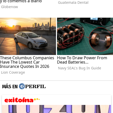
MÁS EN