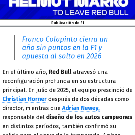
Publicación de F1
Franco Colapinto cierra un
año sin puntos en la F1 y
apuesta al salto en 2026
En el último año,
Red Bull
atravesó una
reconfiguración profunda en su estructura
principal. En julio de 2025, el equipo prescindió de
Christian Horner
después de dos décadas como
director, mientras que
Adrian Newey,
responsable del
diseño de los autos campeones
en distintos períodos, también confirmó su