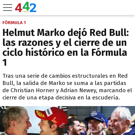
FÓRMULA 1
Helmut Marko dejó Red Bull:
las razones y el cierre de un
ciclo histórico en la Fórmula
1
Tras una serie de cambios estructurales en Red
Bull, la salida de Marko se suma a las partidas
de Christian Horner y Adrian Newey, marcando el
cierre de una etapa decisiva en la escudería.