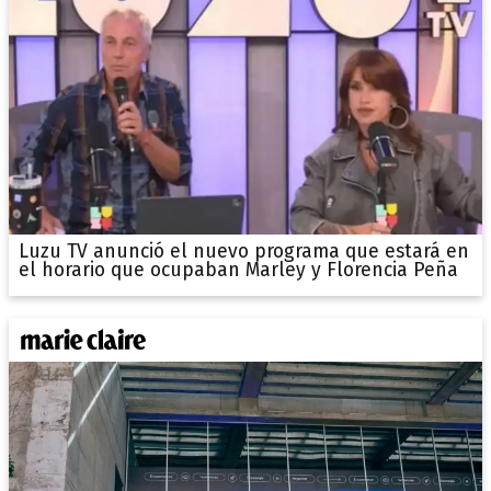
Luzu TV anunció el nuevo programa que estará en
el horario que ocupaban Marley y Florencia Peña