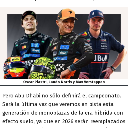
Oscar Piastri, Lando Norris y Max Verstappen
Pero Abu Dhabi no sólo definirá el campeonato.
Será la última vez que veremos en pista esta
generación de monoplazas de la era híbrida con
efecto suelo, ya que en 2026 serán reemplazados