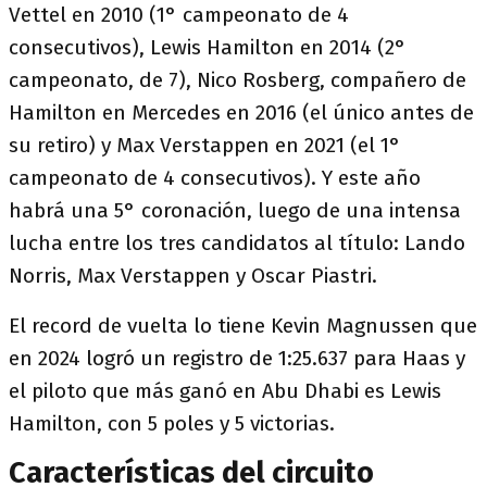
Vettel en 2010 (1° campeonato de 4
consecutivos), Lewis Hamilton en 2014 (2°
campeonato, de 7), Nico Rosberg, compañero de
Hamilton en Mercedes en 2016 (el único antes de
su retiro) y Max Verstappen en 2021 (el 1°
campeonato de 4 consecutivos). Y este año
habrá una 5° coronación, luego de una intensa
lucha entre los tres candidatos al título: Lando
Norris, Max Verstappen y Oscar Piastri.
El record de vuelta lo tiene Kevin Magnussen que
en 2024 logró un registro de 1:25.637 para Haas y
el piloto que más ganó en Abu Dhabi es Lewis
Hamilton, con 5 poles y 5 victorias.
Características del circuito