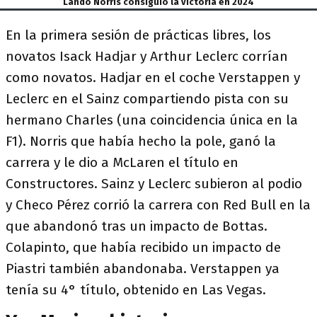
Lando Norris consiguió la victoria en 2024
En la primera sesión de prácticas libres, los
novatos Isack Hadjar y Arthur Leclerc corrían
como novatos. Hadjar en el coche Verstappen y
Leclerc en el Sainz compartiendo pista con su
hermano Charles (una coincidencia única en la
F1). Norris que había hecho la pole, ganó la
carrera y le dio a McLaren el título en
Constructores. Sainz y Leclerc subieron al podio
y Checo Pérez corrió la carrera con Red Bull en la
que abandonó tras un impacto de Bottas.
Colapinto, que había recibido un impacto de
Piastri también abandonaba. Verstappen ya
tenía su 4° título, obtenido en Las Vegas.