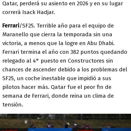
Qatar, perderá su asiento en 2026 y en su lugar
correrá Isack Hadjar.
Ferrari
/SF25. Terrible año para el equipo de
Maranello que cierra la temporada sin una
victoria, a menos que la logre en Abu Dhabi.
Ferrari termina el año con 382 puntos quedando
relegado al 4° puesto en Constructores sin
chances de ascender debido a los problemas del
SF25, un coche inestable que impidió a sus
pilotos hacer más. Qatar fue el peor fin de
semana de Ferrari, donde reina un clima de
tensión.