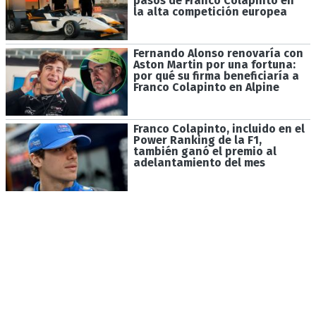
pasos de Franco Colapinto en
la alta competición europea
Fernando Alonso renovaría con
Aston Martin por una fortuna:
por qué su firma beneficiaría a
Franco Colapinto en Alpine
Franco Colapinto, incluido en el
Power Ranking de la F1,
también ganó el premio al
adelantamiento del mes