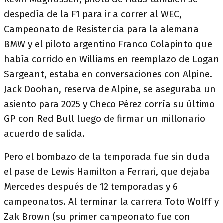
despedía de la F1 para ir a correr al WEC,
Campeonato de Resistencia para la alemana
BMW y el piloto argentino Franco Colapinto que
había corrido en Williams en reemplazo de Logan
Sargeant, estaba en conversaciones con Alpine.
Jack Doohan, reserva de Alpine, se aseguraba un
asiento para 2025 y Checo Pérez corría su último
GP con Red Bull luego de firmar un millonario
acuerdo de salida.
Pero el bombazo de la temporada fue sin duda
el pase de Lewis Hamilton a Ferrari, que dejaba
Mercedes después de 12 temporadas y 6
campeonatos. Al terminar la carrera Toto Wolff y
Zak Brown (su primer campeonato fue con