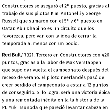
Constructores se aseguró el 2° puesto, gracias al
trabajo de sus pilotos Kimi Antonelli y George
Russell que sumaron con el 5° y 6° puesto en
Qatar. Abu Dhabi no es un circuito que los
favorezca, pero van con la idea de cerrar la
temporada al menos con un podio.
Red Bull
/RB21. Tercero en Constructores con 426
puntos, gracias a la labor de Max Verstappen
que supo dar vuelta el campeonato después del
receso de verano. El piloto neerlandés pasó de
creer perdido el campeonato a estar a 12 puntos
de conseguirlo. Si lo logra, será una victoria épica
y una remontada inédita en la la historia de la
F1. Yuki Tsunoda que pareció levantar cabeza en