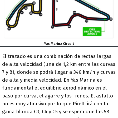
Yas Marina Circuit
El trazado es una combinación de rectas largas
de alta velocidad (una de 1,2 km entre las curvas
7 y 8), donde se podrá llegar a 346 km/h y curvas
de alta y media velocidad. En Yas Marina es
fundamental el equilibrio aerodinámico en el
paso por curva, el agarre y los frenos. El asfalto
no es muy abrasivo por lo que Pirelli irá con la
gama blanda C3, C4 y C5 y se espera que las 58