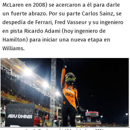
McLaren en 2008) se acercaron a él para darle
un fuerte abrazo. Por su parte Carlos Sainz, se
despedía de Ferrari, Fred Vasseur y su ingeniero
en pista Ricardo Adami (hoy ingeniero de
Hamilton) para iniciar una nueva etapa en
Williams.