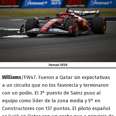
Ferrari SF25
Williams
/FW47. Fueron a Qatar sin expectativas
a un circuito que no los favorecía y terminaron
con un podio. El 3° puesto de Sainz puso al
equipo como líder de la zona media y 5° en
Constructores con 137 puntos. El piloto español