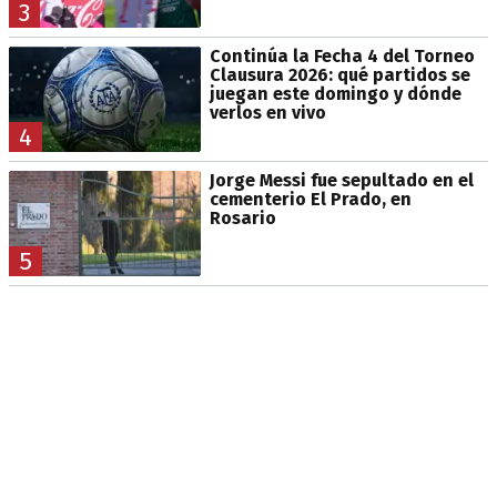
3
Continúa la Fecha 4 del Torneo
Clausura 2026: qué partidos se
juegan este domingo y dónde
verlos en vivo
4
Jorge Messi fue sepultado en el
cementerio El Prado, en
Rosario
5