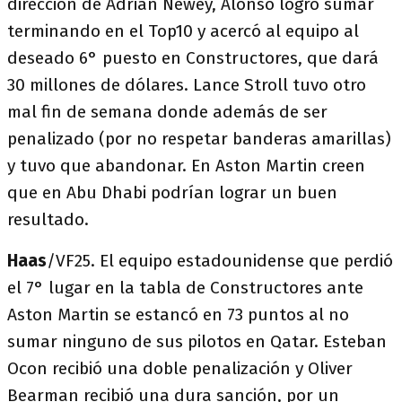
dirección de Adrian Newey, Alonso logró sumar
terminando en el Top10 y acercó al equipo al
deseado 6° puesto en Constructores, que dará
30 millones de dólares. Lance Stroll tuvo otro
mal fin de semana donde además de ser
penalizado (por no respetar banderas amarillas)
y tuvo que abandonar. En Aston Martin creen
que en Abu Dhabi podrían lograr un buen
resultado.
Haas
/VF25. El equipo estadounidense que perdió
el 7° lugar en la tabla de Constructores ante
Aston Martin se estancó en 73 puntos al no
sumar ninguno de sus pilotos en Qatar. Esteban
Ocon recibió una doble penalización y Oliver
Bearman recibió una dura sanción, por un