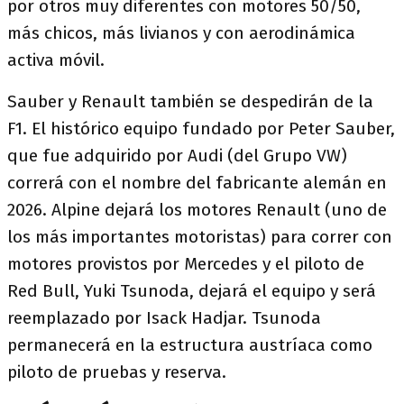
por otros muy diferentes con motores 50/50,
más chicos, más livianos y con aerodinámica
activa móvil.
Sauber y Renault también se despedirán de la
F1. El histórico equipo fundado por Peter Sauber,
que fue adquirido por Audi (del Grupo VW)
correrá con el nombre del fabricante alemán en
2026. Alpine dejará los motores Renault (uno de
los más importantes motoristas) para correr con
motores provistos por Mercedes y el piloto de
Red Bull, Yuki Tsunoda, dejará el equipo y será
reemplazado por Isack Hadjar. Tsunoda
permanecerá en la estructura austríaca como
piloto de pruebas y reserva.