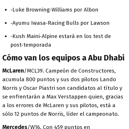
-Luke Browning-Williams por Albon
-Ayumu Iwasa-Racing Bulls por Lawson
-Kush Maini-Alpine estará en los test de
post-temporada
Cómo van los equipos a Abu Dhabi
McLaren
/MCL39. Campeón de Constructores,
acumula 800 puntos y sus dos pilotos Lando
Norris y Oscar Piastri son candidatos al título y
se enfrentarán a Max Verstappen quien, gracias
a los errores de McLaren y sus pilotos, está a
sólo 12 puntos de Norris, líder el campeonato.
Mercedes
/W16. Con 459 puntos en