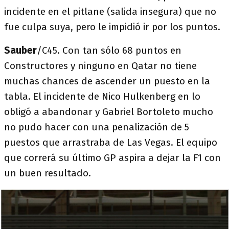
incidente en el pitlane (salida insegura) que no
fue culpa suya, pero le impidió ir por los puntos.
Sauber
/C45. Con tan sólo 68 puntos en
Constructores y ninguno en Qatar no tiene
muchas chances de ascender un puesto en la
tabla. El incidente de Nico Hulkenberg en lo
obligó a abandonar y Gabriel Bortoleto mucho
no pudo hacer con una penalización de 5
puestos que arrastraba de Las Vegas. El equipo
que correrá su último GP aspira a dejar la F1 con
un buen resultado.