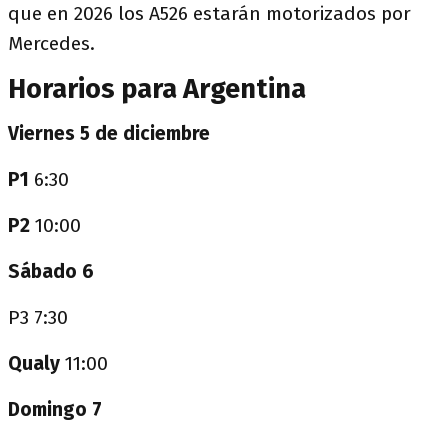
que en 2026 los A526 estarán motorizados por
Mercedes.
Horarios para Argentina
Viernes 5 de diciembre
P1
6:30
P2
10:00
Sábado 6
P3 7:30
Qualy
11:00
Domingo 7