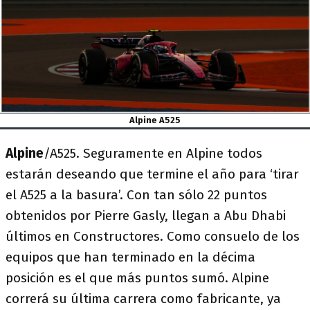
Alpine A525
Alpine
/A525. Seguramente en Alpine todos
estarán deseando que termine el año para ‘tirar
el A525 a la basura’. Con tan sólo 22 puntos
obtenidos por Pierre Gasly, llegan a Abu Dhabi
últimos en Constructores. Como consuelo de los
equipos que han terminado en la décima
posición es el que más puntos sumó. Alpine
correrá su última carrera como fabricante, ya