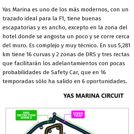
Yas Marina es uno de los más modernos, con un
trazado ideal para la F1, tiene buenas
escapatorias y es ancho, excepto en la zona del
hotel donde se angosta un poco y se corre cerca
del muro. Es complejo y muy técnico. En sus 5,281
km tiene 16 curvas y 2 zonas de DRS y tres rectas
que facilitarán los adelantamientos con pocas
probabilidades de Safety Car, que en 16
temporadas sólo ha salido en 6 oportunidades.