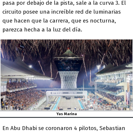
pasa por debajo de la pista, sale a la curva 3. El
circuito posee una increíble red de luminarias
que hacen que la carrera, que es nocturna,
parezca hecha a la luz del día.
Yas Marina
En Abu Dhabi se coronaron 4 pilotos, Sebastian