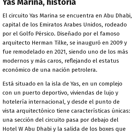
Yas Marina, historia
El circuito Yas Marina se encuentra en Abu Dhabi,
capital de los Emiratos Arabes Unidos, rodeado
por el Golfo Pérsico. Diseñado por el famoso
arquitecto Herman Tilke, se inauguró en 2009 y
fue remodelado en 2021, siendo uno de los más
modernos y más caros, reflejando el estatus
económico de una nación petrolera.
Está situado en la isla de Yas, en un complejo
con un puerto deportivo, viviendas de lujo y
hotelería internacional, y desde el punto de
vista arquitectónico tiene características únicas:
una sección del circuito pasa por debajo del
Hotel W Abu Dhabi y la salida de los boxes que