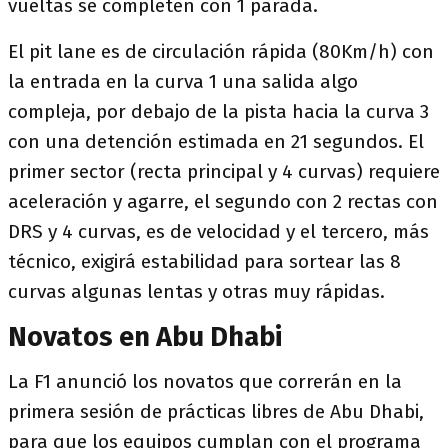
vueltas se completen con 1 parada.
El pit lane es de circulación rápida (80Km/h) con
la entrada en la curva 1 una salida algo
compleja, por debajo de la pista hacia la curva 3
con una detención estimada en 21 segundos. El
primer sector (recta principal y 4 curvas) requiere
aceleración y agarre, el segundo con 2 rectas con
DRS y 4 curvas, es de velocidad y el tercero, más
técnico, exigirá estabilidad para sortear las 8
curvas algunas lentas y otras muy rápidas.
Novatos en Abu Dhabi
La F1 anunció los novatos que correrán en la
primera sesión de prácticas libres de Abu Dhabi,
para que los equipos cumplan con el programa