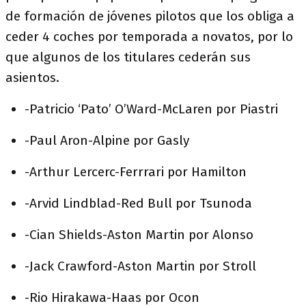
de formación de jóvenes pilotos que los obliga a
ceder 4 coches por temporada a novatos, por lo
que algunos de los titulares cederán sus
asientos.
-Patricio ‘Pato’ O’Ward-McLaren por Piastri
-Paul Aron-Alpine por Gasly
-Arthur Lercerc-Ferrrari por Hamilton
-Arvid Lindblad-Red Bull por Tsunoda
-Cian Shields-Aston Martin por Alonso
-Jack Crawford-Aston Martin por Stroll
-Rio Hirakawa-Haas por Ocon