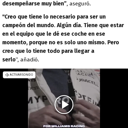
desempeñarse muy bien”
, aseguró.
"Creo que tiene lo necesario para ser un
campeón del mundo
.
Algún día. Tiene que estar
en el equipo que le dé ese coche en ese
momento, porque no es solo uno mismo. Pero
creo que lo tiene todo para llegar a
serlo
”, añadió.