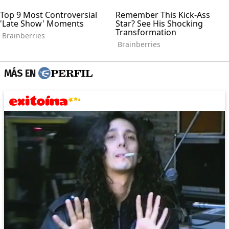
MÁS EN