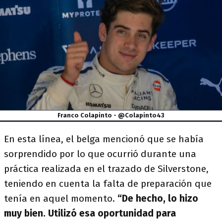
Franco Colapinto - @Colapinto43
En esta línea, el belga mencionó que se había
sorprendido por lo que ocurrió durante una
práctica realizada en el trazado de Silverstone,
teniendo en cuenta la falta de preparación que
tenía en aquel momento.
“De hecho, lo hizo
muy bien. Utilizó esa oportunidad para