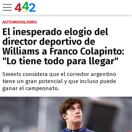
AUTOMOVILISMO
El inesperado elogio del
director deportivo de
Williams a Franco Colapinto:
"Lo tiene todo para llegar"
Smeets considera que el corredor argentino
tiene un gran potencial y que incluso puede
ganar el campeonato.