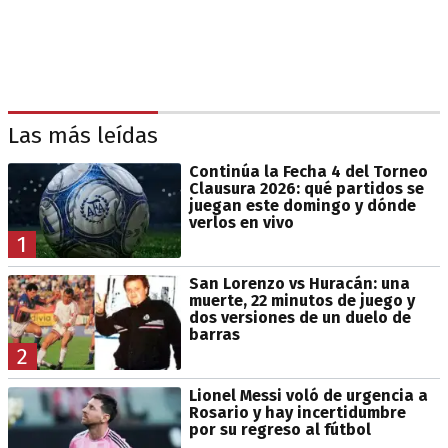
Las más leídas
Continúa la Fecha 4 del Torneo
Clausura 2026: qué partidos se
juegan este domingo y dónde
verlos en vivo
1
San Lorenzo vs Huracán: una
muerte, 22 minutos de juego y
dos versiones de un duelo de
barras
2
Lionel Messi voló de urgencia a
Rosario y hay incertidumbre
por su regreso al fútbol