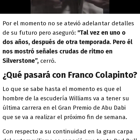
Por el momento no se atevió adelantar detalles
de su futuro pero aseguró:
"Tal vez en uno o
dos años, después de otra temporada. Pero él
nos mostró señales crudas de ritmo en
Silverstone”,
cerró.
¿Qué pasará con Franco Colapinto?
Lo que se sabe hasta el momento es que el
hombre de la escudería Williams va a tener su
última carrera en el Gran Premio de Abu Dabi
que se va a realizar el próximo fin de semana.
Con respecto a su continuidad en la gran carpa