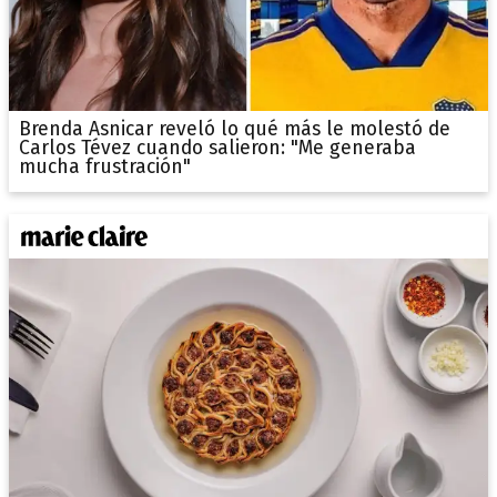
Brenda Asnicar reveló lo qué más le molestó de
Carlos Tévez cuando salieron: "Me generaba
mucha frustración"