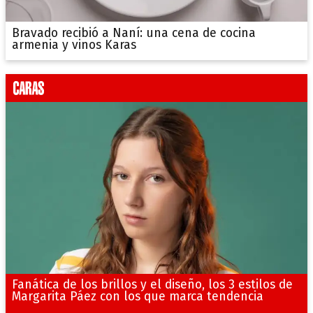
Bravado recibió a Naní: una cena de cocina
armenia y vinos Karas
Fanática de los brillos y el diseño, los 3 estilos de
Margarita Páez con los que marca tendencia