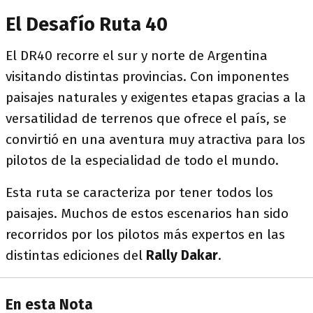
El Desafío Ruta 40
El DR40 recorre el sur y norte de Argentina
visitando distintas provincias. Con imponentes
paisajes naturales y exigentes etapas gracias a la
versatilidad de terrenos que ofrece el país, se
convirtió en una aventura muy atractiva para los
pilotos de la especialidad de todo el mundo.
Esta ruta se caracteriza por tener todos los
paisajes. Muchos de estos escenarios han sido
recorridos por los pilotos más expertos en las
distintas ediciones del
Rally Dakar
.
En esta Nota