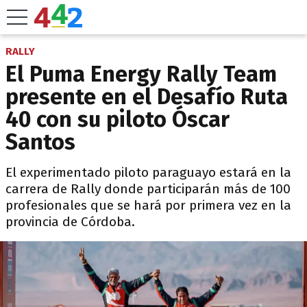
RALLY
El Puma Energy Rally Team
presente en el Desafío Ruta
40 con su piloto Óscar
Santos
El experimentado piloto paraguayo estará en la
carrera de Rally donde participarán más de 100
profesionales que se hará por primera vez en la
provincia de Córdoba.