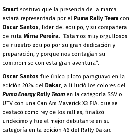
Smart
sostuvo que la presencia de la marca
estará representada por el
Puma Rally Team
con
Oscar Santos
, líder del equipo, y su compañera
de ruta
Mirna Pereira
. “Estamos muy orgullosos
de nuestro equipo por su gran dedicación y
preparación, y porque nos contagian su
compromiso con esta gran aventura”.
Oscar Santos
fue único piloto paraguayo en la
edición 2024 del
Dakar
, allí lució los colores del
Puma Energy Rally Team
en la categoría SSV o
UTV con una Can Am Maverick X3 FIA, que se
destacó como rey de los rallies, finalizó
undécimo y fue el mejor debutante en su
categoría en la edición 46 del Rally Dakar.