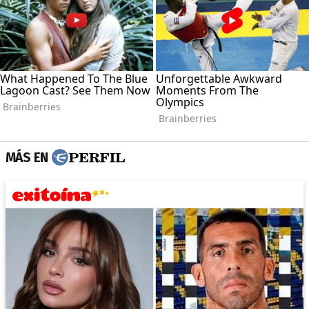
MÁS EN