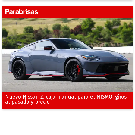
Nuevo Nissan Z: caja manual para el NISMO, giros
al pasado y precio