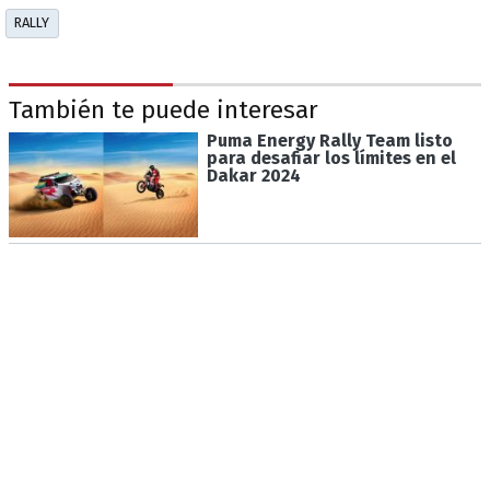
RALLY
También te puede interesar
Puma Energy Rally Team listo
para desafiar los límites en el
Dakar 2024