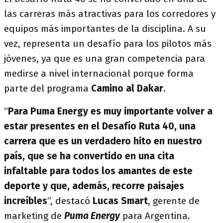
las carreras más atractivas para los corredores y
equipos más importantes de la disciplina. A su
vez, representa un desafío para los pilotos más
jóvenes, ya que es una gran competencia para
medirse a nivel internacional porque forma
parte del programa
Camino al Dakar
.
“
Para Puma Energy es muy importante volver a
estar presentes en el Desafío Ruta 40, una
carrera que es un verdadero hito en nuestro
país, que se ha convertido en una cita
infaltable para todos los amantes de este
deporte y que, además, recorre paisajes
increíbles
”, destacó
Lucas Smart
, gerente de
marketing de
Puma Energy
para Argentina.