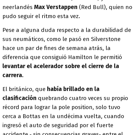
neerlandés
Max Verstappen
(Red Bull), quien no
pudo seguir el ritmo esta vez.
Pese a alguna duda respecto a la durabilidad de
sus neumáticos, como le pasó en Silverstone
hace un par de fines de semana atrás, la
diferencia que consiguió Hamilton le permitió
levantar el acelerador sobre el cierre de la
carrera.
El británico, que
había brillado en la
clasificación
quebrando cuatro veces su propio
récord para lograr la pole position, solo tuvo
cerca a Bottas en la undécima vuelta, cuando
ingresó el auto de seguridad por el fuerte
accidente - sin consecuencias graves- entre el