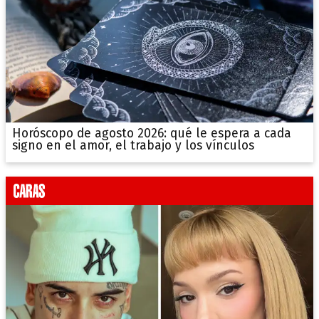
Horóscopo de agosto 2026: qué le espera a cada
signo en el amor, el trabajo y los vínculos