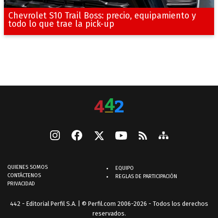
Chevrolet S10 Trail Boss: precio, equipamiento y
todo lo que trae la pick-up
QUIENES SOMOS
EQUIPO
CONTÁCTENOS
REGLAS DE PARTICIPACIÓN
PRIVACIDAD
442 - Editorial Perfil S.A.
| © Perfil.com 2006-2026 - Todos los derechos
reservados.