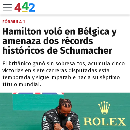
FÓRMULA 1
Hamilton voló en Bélgica y
amenaza dos récords
históricos de Schumacher
El británico ganó sin sobresaltos, acumula cinco
victorias en siete carreras disputadas esta
temporada y sigue imparable hacia su séptimo
título mundial.