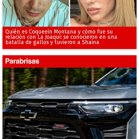
Quién es Coqueein Montana y cómo fue su
relación con La Joaqui: se conocieron en una
batalla de gallos y tuvieron a Shaina