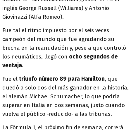
inglés George Russell (Williams) y Antonio
Giovinazzi (Alfa Romeo).
Fue tal el ritmo impuesto por el seis veces
campeón del mundo que fue agradando su
brecha en la reanudación y, pese a que controló
los neumáticos, llegó con
ocho segundos de
ventaja
.
Fue el
triunfo número 89 para Hamilton
, que
quedó a solo dos del más ganador en la historia,
el alemán Michael Schumacher, lo que podría
superar en Italia en dos semanas, justo cuando
vuelva el público -reducido- a las tribunas.
La Fórmula 1, el próximo fin de semana, correrá