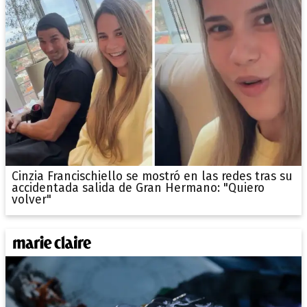
Cinzia Francischiello se mostró en las redes tras su
accidentada salida de Gran Hermano: "Quiero
volver"