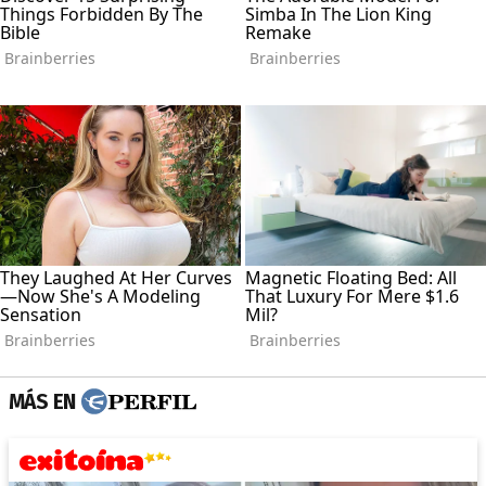
MÁS EN