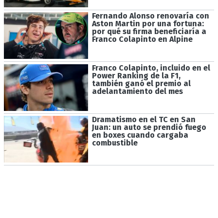
Fernando Alonso renovaría con
Aston Martin por una fortuna:
por qué su firma beneficiaría a
Franco Colapinto en Alpine
Franco Colapinto, incluido en el
Power Ranking de la F1,
también ganó el premio al
adelantamiento del mes
Dramatismo en el TC en San
Juan: un auto se prendió fuego
en boxes cuando cargaba
combustible