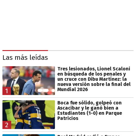
Las más leídas
Tres lesionados, Lionel Scaloni
en búsqueda de los penales y
un cruce con Dibu Martínez: la
nueva versión sobre la final del
Mundial 2026
1
Boca fue sólido, golpeó con
Ascacibar y le ganó bien a
Estudiantes (1-0) en Parque
Patricios
2