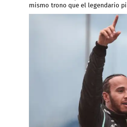
mismo trono que el legendario pi