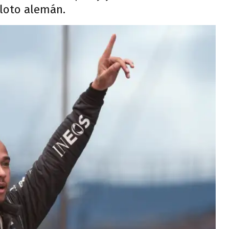
loto alemán.