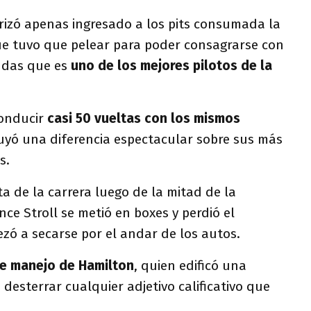
rizó apenas ingresado a los pits consumada la
que tuvo que pelear para poder consagrarse con
dudas que es
uno de los mejores pilotos de la
conducir
casi 50 vueltas con los mismos
ruyó una diferencia espectacular sobre sus más
s.
ta de la carrera luego de la mitad de la
e Stroll se metió en boxes y perdió el
pezó a secarse por el andar de los autos.
e manejo de Hamilton
, quien edificó una
 desterrar cualquier adjetivo calificativo que