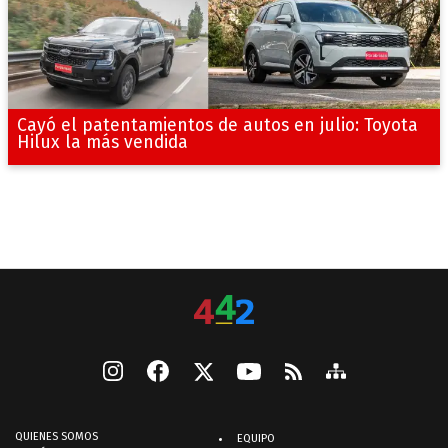
Cayó el patentamientos de autos en julio: Toyota
Hilux la más vendida
QUIENES SOMOS
EQUIPO