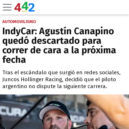
AUTOMOVILISMO
IndyCar: Agustín Canapino
quedó descartado para
correr de cara a la próxima
fecha
Tras el escándalo que surgió en redes sociales,
Juncos Hollinger Racing, decidió que el piloto
argentino no dispute la siguiente carrera.