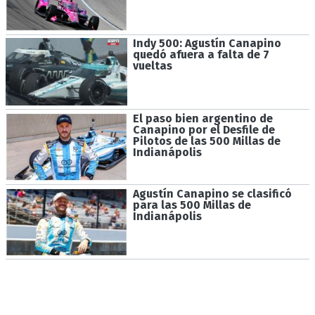
Indy 500: Agustín Canapino
quedó afuera a falta de 7
vueltas
El paso bien argentino de
Canapino por el Desfile de
Pilotos de las 500 Millas de
Indianápolis
Agustín Canapino se clasificó
para las 500 Millas de
Indianápolis