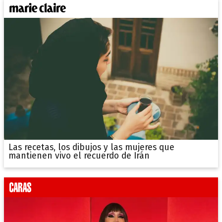
Las recetas, los dibujos y las mujeres que
mantienen vivo el recuerdo de Irán