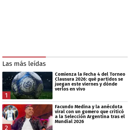
Las más leídas
Comienza la Fecha 4 del Torneo
Clausura 2026: qué partidos se
juegan este viernes y dónde
verlos en vivo
1
Facundo Medina y la anécdota
viral con un gomero que criticó
a la Selección Argentina tras el
Mundial 2026
2