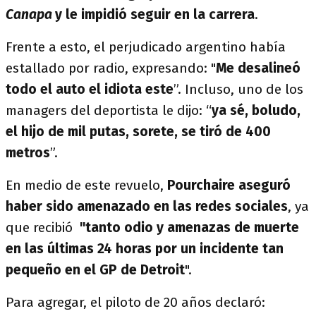
Canapa
y le impidió seguir en la carrera
.
Frente a esto, el perjudicado argentino había
estallado por radio, expresando: "
Me desalineó
todo el auto el idiota este
”. Incluso, uno de los
managers del deportista le dijo: “
ya sé, boludo,
el hijo de mil putas, sorete, se tiró de 400
metros
”.
En medio de este revuelo,
Pourchaire aseguró
haber sido amenazado en las redes sociales
, ya
que recibió
"tanto odio y amenazas de muerte
en las últimas 24 horas por un incidente tan
pequeño en el GP de Detroit
".
Para agregar, el piloto de 20 años declaró: