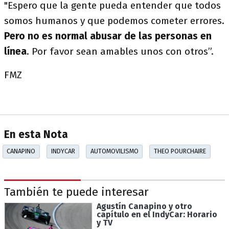
"Espero que la gente pueda entender que todos
somos humanos y que podemos cometer errores.
Pero no es normal abusar de las personas en
línea
. Por favor sean amables unos con otros”.
FMZ
En esta Nota
CANAPINO
INDYCAR
AUTOMOVILISMO
THEO POURCHAIRE
También te puede interesar
Agustín Canapino y otro
capítulo en el IndyCar: Horario
y TV