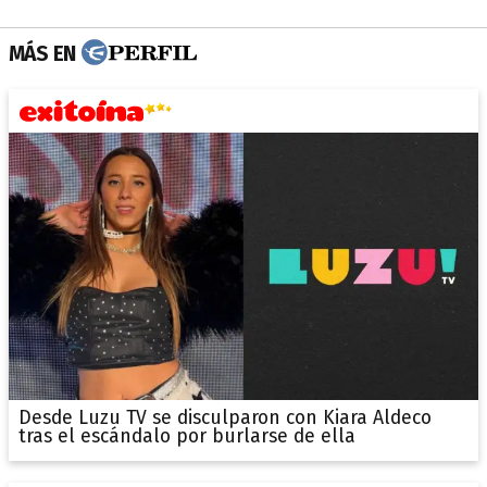
MÁS EN
Desde Luzu TV se disculparon con Kiara Aldeco
tras el escándalo por burlarse de ella