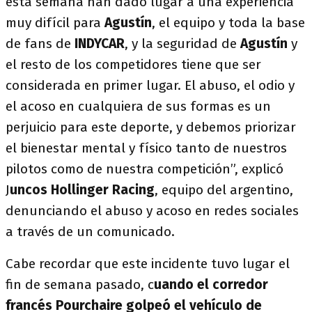
esta semana han dado lugar a una experiencia
muy difícil para
Agustín
, el equipo y toda la base
de fans de
INDYCAR
, y la seguridad de
Agustín
y
el resto de los competidores tiene que ser
considerada en primer lugar. El abuso, el odio y
el acoso en cualquiera de sus formas es un
perjuicio para este deporte, y debemos priorizar
el bienestar mental y físico tanto de nuestros
pilotos como de nuestra competición”, explicó
J
uncos Hollinger Racing
, equipo del argentino,
denunciando el abuso y acoso en redes sociales
a través de un comunicado.
Cabe recordar que este incidente tuvo lugar el
fin de semana pasado, c
uando el corredor
francés Pourchaire golpeó el vehículo de