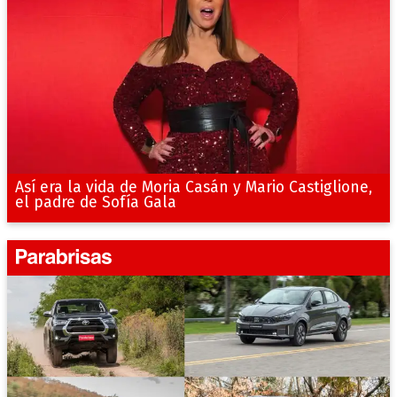
Así era la vida de Moria Casán y Mario Castiglione,
el padre de Sofía Gala