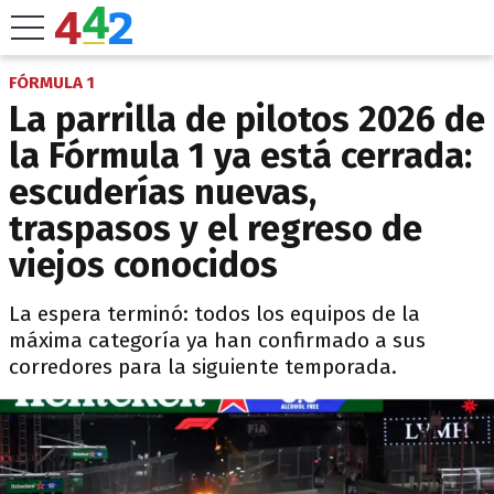
FÓRMULA 1
La parrilla de pilotos 2026 de
la Fórmula 1 ya está cerrada:
escuderías nuevas,
traspasos y el regreso de
viejos conocidos
La espera terminó: todos los equipos de la
máxima categoría ya han confirmado a sus
corredores para la siguiente temporada.