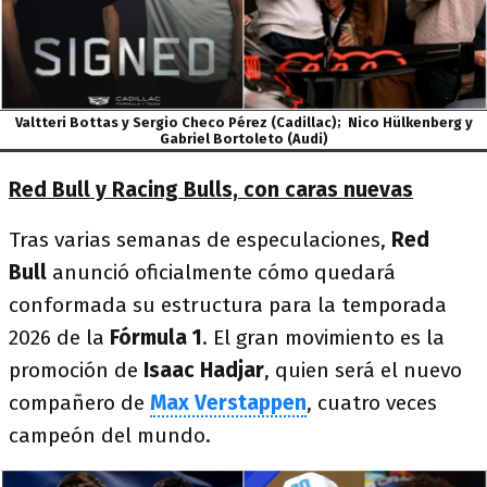
Valtteri Bottas y Sergio Checo Pérez (Cadillac); Nico Hülkenberg y
Gabriel Bortoleto (Audi)
Red Bull y Racing Bulls, con caras nuevas
Tras varias semanas de especulaciones,
Red
Bull
anunció oficialmente cómo quedará
conformada su estructura para la temporada
2026 de la
Fórmula 1
. El gran movimiento es la
promoción de
Isaac Hadjar
, quien será el nuevo
compañero de
Max Verstappen
, cuatro veces
campeón del mundo.