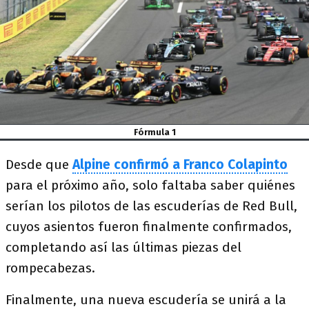
Fórmula 1
Desde que
Alpine confirmó a Franco Colapinto
para el próximo año, solo faltaba saber quiénes
serían los pilotos de las escuderías de Red Bull,
cuyos asientos fueron finalmente confirmados,
completando así las últimas piezas del
rompecabezas.
Finalmente,
una nueva escudería se unirá a la