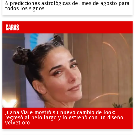
4 predicciones astrológicas del mes de agosto para
todos los signos
Juana Viale mostró su nuevo cambio de look:
regresó al pelo largo y lo estrenó con un diseño
velvet oro