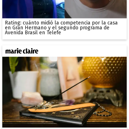
Rating: cuánto midió la competencia por la casa
en Gran Hermano y el segundo programa de
Avenida Brasil en Telefe