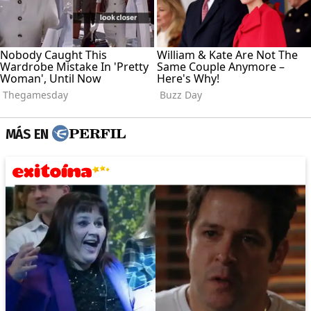
MÁS EN