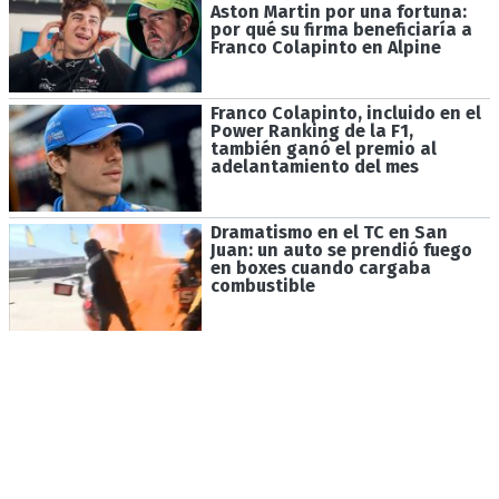
Aston Martin por una fortuna:
por qué su firma beneficiaría a
Franco Colapinto en Alpine
Franco Colapinto, incluido en el
Power Ranking de la F1,
también ganó el premio al
adelantamiento del mes
Dramatismo en el TC en San
Juan: un auto se prendió fuego
en boxes cuando cargaba
combustible