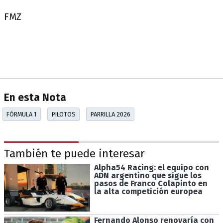
FMZ
En esta Nota
FÓRMULA 1
PILOTOS
PARRILLA 2026
También te puede interesar
Alpha54 Racing: el equipo con
ADN argentino que sigue los
pasos de Franco Colapinto en
la alta competición europea
Fernando Alonso renovaría con