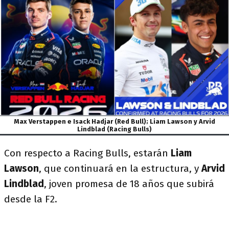
Max Verstappen e Isack Hadjar (Red Bull); Liam Lawson y Arvid
Lindblad (Racing Bulls)
Con respecto a Racing Bulls, estarán
Liam
Lawson
, que continuará en la estructura, y
Arvid
Lindblad
, joven promesa de 18 años que subirá
desde la F2.