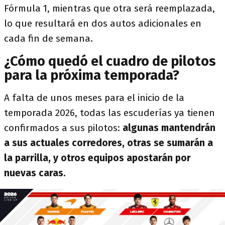
Fórmula 1, mientras que otra será reemplazada,
lo que resultará en dos autos adicionales en
cada fin de semana.
¿Cómo quedó el cuadro de pilotos
para la próxima temporada?
A falta de unos meses para el inicio de la
temporada 2026, todas las escuderías ya tienen
confirmados a sus pilotos:
algunas mantendrán
a sus actuales corredores, otras se sumarán a
la parrilla, y otros equipos apostarán por
nuevas caras.