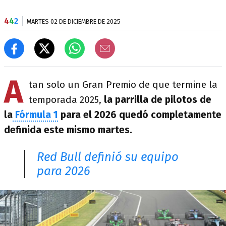
4
4
2
MARTES 02 DE DICIEMBRE DE 2025
A
tan solo un Gran Premio de que termine la
temporada 2025,
la parrilla de pilotos de
la
Fórmula 1
para el 2026 quedó completamente
definida este mismo martes.
Red Bull definió su equipo
para 2026