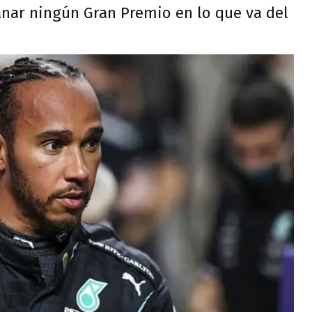
anar ningún Gran Premio en lo que va del