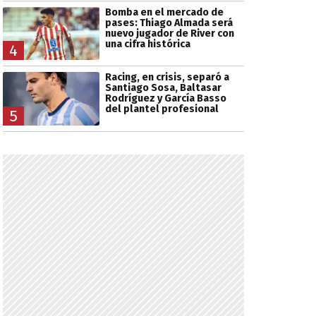
Bomba en el mercado de
pases: Thiago Almada será
nuevo jugador de River con
una cifra histórica
4
Racing, en crisis, separó a
Santiago Sosa, Baltasar
Rodríguez y García Basso
del plantel profesional
5