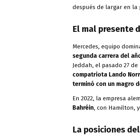
después de largar en la 
El mal presente 
Mercedes, equipo domin
segunda carrera del año
Jeddah, el pasado 27 de
compatriota Lando Norr
terminó con un magro d
En 2022, la empresa ale
Bahréin
, con Hamilton, y
La posiciones de