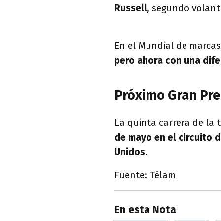
Russell
, segundo volan
En el Mundial de marcas
pero ahora con una dife
Próximo Gran Pr
La quinta carrera de la
de mayo en el circuito d
Unidos
.
Fuente: Télam
En esta Nota