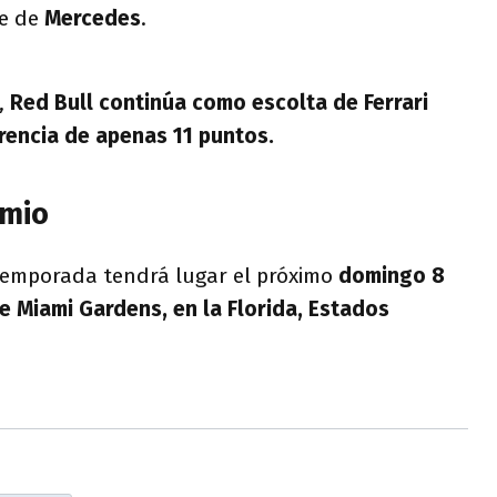
te de
Mercedes
.
,
Red Bull continúa como escolta de Ferrari
rencia de apenas 11 puntos.
emio
 temporada tendrá lugar el próximo
domingo 8
e Miami Gardens, en la Florida, Estados