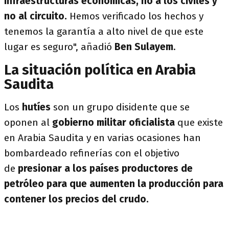
infraestructuras económicas, no a los civiles y
no al circuito.
Hemos verificado los hechos y
tenemos la garantía a alto nivel de que este
lugar es seguro", añadió
Ben Sulayem
.
La situación política en Arabia
Saudita
Los
hutíes
son un grupo disidente que se
oponen al
gobierno militar oficialista
que existe
en Arabia Saudita y en varias ocasiones han
bombardeado refinerías con el objetivo
de
presionar a los países productores de
petróleo para que aumenten la producción para
contener los precios del crudo.