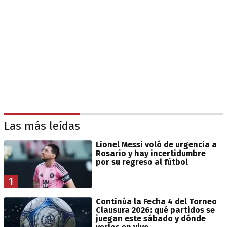
Las más leídas
Lionel Messi voló de urgencia a
Rosario y hay incertidumbre
por su regreso al fútbol
1
Continúa la Fecha 4 del Torneo
Clausura 2026: qué partidos se
juegan este sábado y dónde