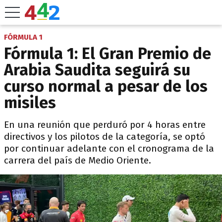
FÓRMULA 1
Fórmula 1: El Gran Premio de
Arabia Saudita seguirá su
curso normal a pesar de los
misiles
En una reunión que perduró por 4 horas entre
directivos y los pilotos de la categoría, se optó
por continuar adelante con el cronograma de la
carrera del país de Medio Oriente.