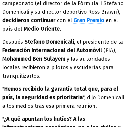
campeonato (el director de la Fórmula 1 Stefano
Domenicali y su director deportivo Ross Brawn),
decidieron continuar
con el
Gran Premio
en el
país del
Medio Oriente
.
Después
Stefano Domenicali
, el presidente de la
Federación Internacional del Automóvil
(FIA),
Mohammed Ben Sulayem
y las autoridades
locales recibieron a pilotos y escuderías para
tranquilizarlos.
"
Hemos recibido la garantía total que, para el
país, la seguridad es prioritaria
", dijo Domenicali
a los medios tras esa primera reunión.
"¿
A qué apuntan los hutíes? A las