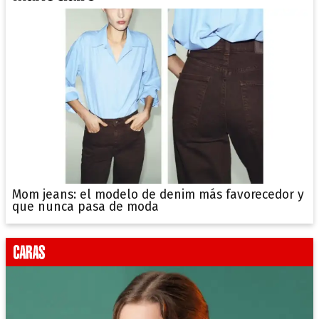
Mom jeans: el modelo de denim más favorecedor y
que nunca pasa de moda