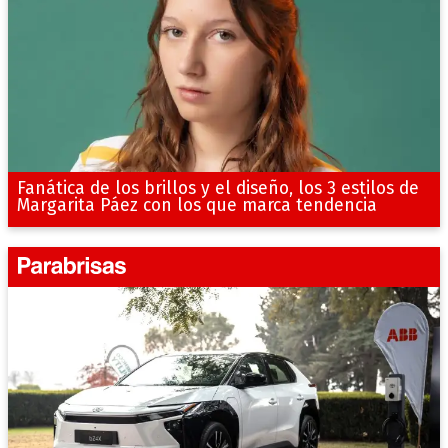
Fanática de los brillos y el diseño, los 3 estilos de
Margarita Páez con los que marca tendencia