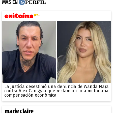
MÁS EN
La Justicia desestimó una denuncia de Wanda Nara
contra Alex Caniggia que reclamará una millonaria
compensación económica