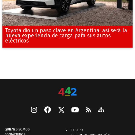
Toyota dio un paso clave en Argentina: así será la
nueva experiencia de carga para sus autos
eléctricos
QUIENES SOMOS
EQUIPO
CONTÁCTENOS