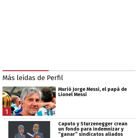
Más leídas de Perfil
Murió Jorge Messi, el papá de
Lionel Messi
1
Caputo y Sturzenegger crean
un fondo para indemnizar y
“ganar” sindicatos aliados