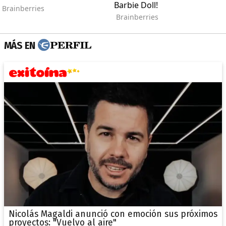
MÁS EN
Nicolás Magaldi anunció con emoción sus próximos
proyectos: "Vuelvo al aire"