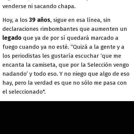
venderse ni sacando chapa.
Hoy, a los
39 años
, sigue en esa línea, sin
declaraciones rimbombantes que aumenten un
legado
que ya de por sí quedará marcado a
fuego cuando ya no esté. “Quizá a la gente y a
los periodistas les gustaría escuchar ‘que me
encanta la camiseta, que por la Selección vengo
nadando’ y todo eso. Y no niego que algo de eso
hay, pero la verdad es que no sólo me pasa con
el seleccionado".