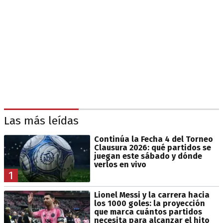
Las más leídas
Continúa la Fecha 4 del Torneo
Clausura 2026: qué partidos se
juegan este sábado y dónde
verlos en vivo
1
Lionel Messi y la carrera hacia
los 1000 goles: la proyección
que marca cuántos partidos
necesita para alcanzar el hito