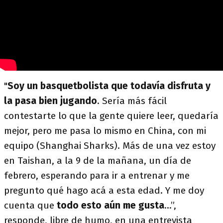
"
Soy un basquetbolista que todavía disfruta y
la pasa bien jugando
. Sería más fácil
contestarte lo que la gente quiere leer, quedaría
mejor, pero me pasa lo mismo en China, con mi
equipo (Shanghai Sharks). Más de una vez estoy
en Taishan, a la 9 de la mañana, un día de
febrero, esperando para ir a entrenar y me
pregunto qué hago acá a esta edad. Y me doy
cuenta que
todo esto aún me gusta
…”,
responde, libre de humo, en una entrevista