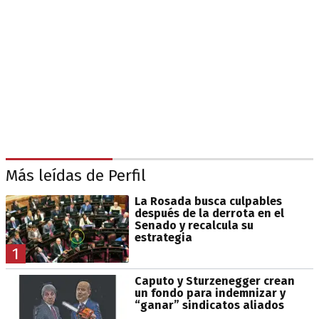
Más leídas de Perfil
La Rosada busca culpables
después de la derrota en el
Senado y recalcula su
estrategia
1
Caputo y Sturzenegger crean
un fondo para indemnizar y
“ganar” sindicatos aliados