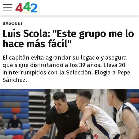
BÁSQUET
Luis Scola: "Este grupo me lo
hace más fácil"
El capitán evita agrandar su legado y asegura
que sigue disfrutando a los 39 años. Lleva 20
ininterrumpidos con la Selección. Elogia a Pepe
Sánchez.