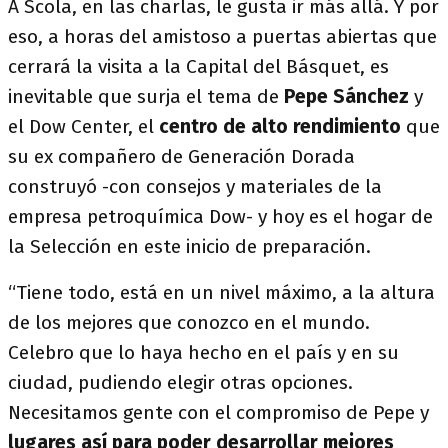
A Scola, en las charlas, le gusta ir más allá. Y por
eso, a horas del amistoso a puertas abiertas que
cerrará la visita a la Capital del Básquet, es
inevitable que surja el tema de
Pepe Sánchez
y
el Dow Center, el
centro de alto rendimiento
que
su ex compañero de Generación Dorada
construyó -con consejos y materiales de la
empresa petroquímica Dow- y hoy es el hogar de
la Selección en este inicio de preparación.
“Tiene todo, está en un nivel máximo, a la altura
de los mejores que conozco en el mundo.
Celebro que lo haya hecho en el país y en su
ciudad, pudiendo elegir otras opciones.
Necesitamos gente con el compromiso de Pepe y
lugares así para poder desarrollar mejores