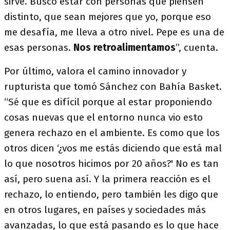
sirve. Busco estar con personas que piensen
distinto, que sean mejores que yo, porque eso
me desafía, me lleva a otro nivel. Pepe es una de
esas personas.
Nos retroalimentamos
”, cuenta.
Por último, valora el camino innovador y
rupturista que tomó Sánchez con Bahía Basket.
“Sé que es difícil porque al estar proponiendo
cosas nuevas que el entorno nunca vio esto
genera rechazo en el ambiente. Es como que los
otros dicen ‘¿vos me estás diciendo que está mal
lo que nosotros hicimos por 20 años?' No es tan
así, pero suena así. Y la primera reacción es el
rechazo, lo entiendo, pero también les digo que
en otros lugares, en países y sociedades más
avanzadas, lo que está pasando es lo que hace