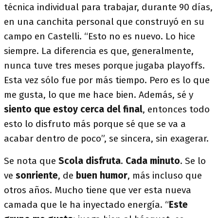
técnica individual para trabajar, durante 90 días,
en una canchita personal que construyó en su
campo en Castelli. “Esto no es nuevo. Lo hice
siempre. La diferencia es que, generalmente,
nunca tuve tres meses porque jugaba playoffs.
Esta vez sólo fue por más tiempo. Pero es lo que
me gusta, lo que me hace bien. Además, sé y
siento que estoy cerca del final
, entonces todo
esto lo disfruto más porque sé que se va a
acabar dentro de poco”, se sincera, sin exagerar.
Se nota que
Scola disfruta
.
Cada minuto
. Se lo
ve
sonriente
, de
buen humor
, más incluso que
otros años. Mucho tiene que ver esta nueva
camada que le ha inyectado energía. “
Este