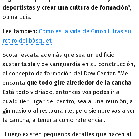
deportistas y crear una cultura de formación
”,
opina Luis.
Lee también:
Cómo es la vida de Ginóbili tras su
retiro del básquet
Scola rescata además que sea un edificio
sustentable y de vanguardia en su construcción,
el concepto de formación del Dow Center. “Me
encanta
que todo gire alrededor de la cancha
.
Está todo vidriado, entonces vos podés ir a
cualquier lugar del centro, sea a una reunión, al
gimnasio o al restaurante, pero siempre vas a ver
la cancha, a tenerla como referencia".
"Luego existen pequeños detalles que hacen al