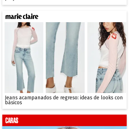
Jeans acampanados de regreso: ideas de looks con
básicos