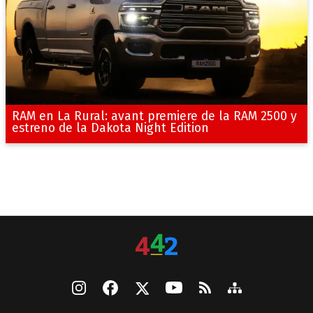
RAM en La Rural: avant premiere de la RAM 2500 y
estreno de la Dakota Night Edition