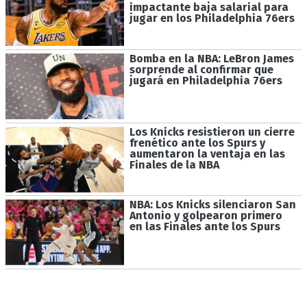
impactante baja salarial para
jugar en los Philadelphia 76ers
Bomba en la NBA: LeBron James
sorprende al confirmar que
jugará en Philadelphia 76ers
Los Knicks resistieron un cierre
frenético ante los Spurs y
aumentaron la ventaja en las
Finales de la NBA
NBA: Los Knicks silenciaron San
Antonio y golpearon primero
en las Finales ante los Spurs