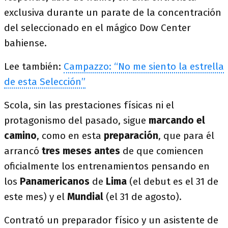
exclusiva durante un parate de la concentración
del seleccionado en el mágico Dow Center
bahiense.
Lee también:
Campazzo: “No me siento la estrella
de esta Selección”
Scola, sin las prestaciones físicas ni el
protagonismo del pasado, sigue
marcando el
camino
, como en esta
preparación
, que para él
arrancó
tres meses antes
de que comiencen
oficialmente los entrenamientos pensando en
los
Panamericanos
de
Lima
(el debut es el 31 de
este mes) y el
Mundial
(el 31 de agosto).
Contrató un preparador físico y un asistente de