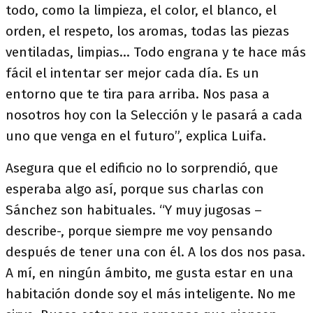
todo, como la limpieza, el color, el blanco, el
orden, el respeto, los aromas, todas las piezas
ventiladas, limpias... Todo engrana y te hace más
fácil el intentar ser mejor cada día. Es un
entorno que te tira para arriba. Nos pasa a
nosotros hoy con la Selección y le pasará a cada
uno que venga en el futuro”, explica Luifa.
Asegura que el edificio no lo sorprendió, que
esperaba algo así, porque sus charlas con
Sánchez son habituales. “Y muy jugosas –
describe-, porque siempre me voy pensando
después de tener una con él. A los dos nos pasa.
A mí, en ningún ámbito, me gusta estar en una
habitación donde soy el más inteligente. No me