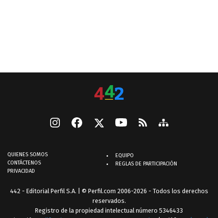
QUIENES SOMOS
EQUIPO
CONTÁCTENOS
REGLAS DE PARTICIPACIÓN
PRIVACIDAD
442 - Editorial Perfil S.A.
| © Perfil.com 2006-2026 - Todos los derechos
reservados.
Registro de la propiedad intelectual número 5346433