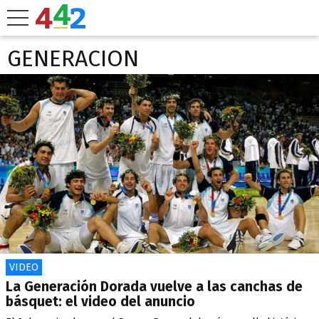
GENERACION
VIDEO
La Generación Dorada vuelve a las canchas de
básquet: el video del anuncio