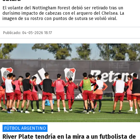
El volante del Nottingham Forest debió ser retirado tras un
durísimo impacto de cabezas con el arquero del Chelsea. La
imagen de su rostro con puntos de sutura se volvió viral.
Publicado: 04-05-2026 18:17
FÚTBOL ARGENTINO
River Plate tendría en la mira a un futbolista de