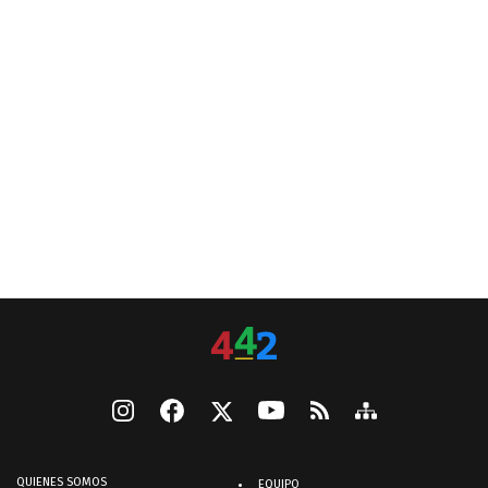
QUIENES SOMOS
EQUIPO