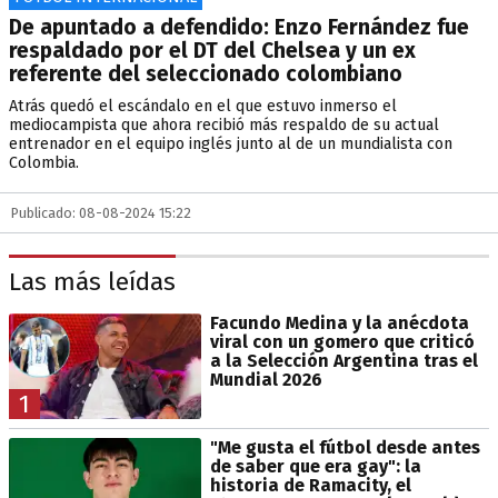
De apuntado a defendido: Enzo Fernández fue
respaldado por el DT del Chelsea y un ex
referente del seleccionado colombiano
Atrás quedó el escándalo en el que estuvo inmerso el
mediocampista que ahora recibió más respaldo de su actual
entrenador en el equipo inglés junto al de un mundialista con
Colombia.
Publicado: 08-08-2024 15:22
Las más leídas
Facundo Medina y la anécdota
viral con un gomero que criticó
a la Selección Argentina tras el
Mundial 2026
1
"Me gusta el fútbol desde antes
de saber que era gay": la
historia de Ramacity, el