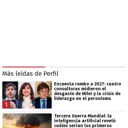
Más leídas de Perfil
Encuesta rumbo a 2027: cuatro
consultoras midieron el
desgaste de Milei y la crisis de
liderazgo en el peronismo
1
Tercera Guerra Mundial: la
inteligencia artificial reveló
cuáles serían los primeros