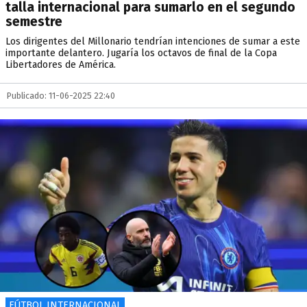
talla internacional para sumarlo en el segundo
semestre
Los dirigentes del Millonario tendrían intenciones de sumar a este
importante delantero. Jugaría los octavos de final de la Copa
Libertadores de América.
Publicado: 11-06-2025 22:40
FÚTBOL INTERNACIONAL