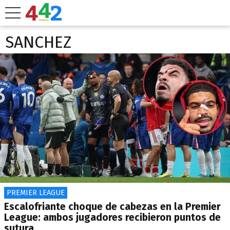
SANCHEZ
PREMIER LEAGUE
Escalofriante choque de cabezas en la Premier
League: ambos jugadores recibieron puntos de
sutura