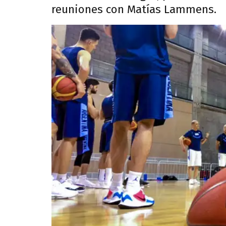
reuniones con Matías Lammens.