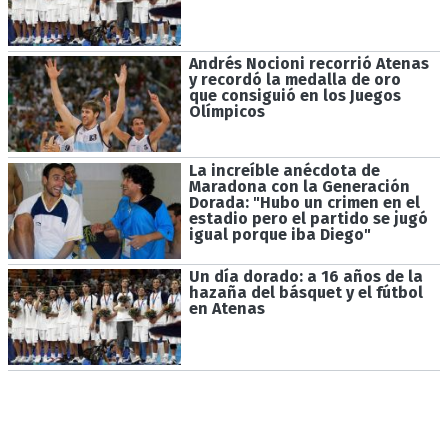
Andrés Nocioni recorrió Atenas
y recordó la medalla de oro
que consiguió en los Juegos
Olímpicos
La increíble anécdota de
Maradona con la Generación
Dorada: "Hubo un crimen en el
estadio pero el partido se jugó
igual porque iba Diego"
Un día dorado: a 16 años de la
hazaña del básquet y el fútbol
en Atenas