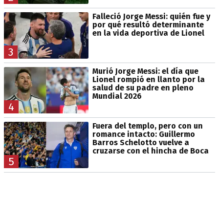
Falleció Jorge Messi: quién fue y
por qué resultó determinante
en la vida deportiva de Lionel
3
Murió Jorge Messi: el día que
Lionel rompió en llanto por la
salud de su padre en pleno
Mundial 2026
4
Fuera del templo, pero con un
romance intacto: Guillermo
Barros Schelotto vuelve a
cruzarse con el hincha de Boca
5