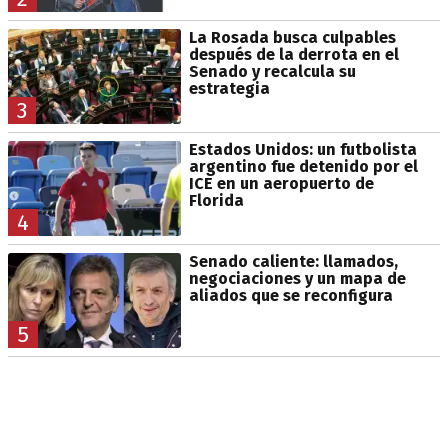
La Rosada busca culpables
después de la derrota en el
Senado y recalcula su
estrategia
3
Estados Unidos: un futbolista
argentino fue detenido por el
ICE en un aeropuerto de
Florida
4
Senado caliente: llamados,
negociaciones y un mapa de
aliados que se reconfigura
5