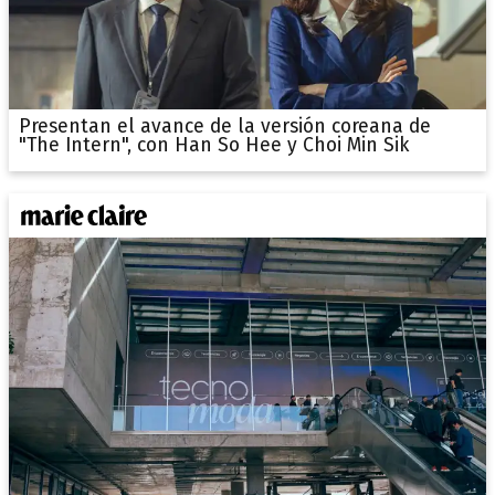
Presentan el avance de la versión coreana de
"The Intern", con Han So Hee y Choi Min Sik