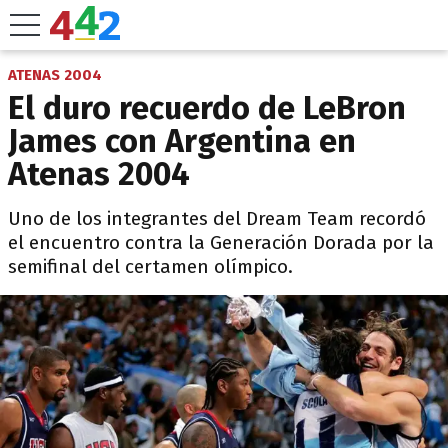
ATENAS 2004
El duro recuerdo de LeBron
James con Argentina en
Atenas 2004
Uno de los integrantes del Dream Team recordó
el encuentro contra la Generación Dorada por la
semifinal del certamen olímpico.