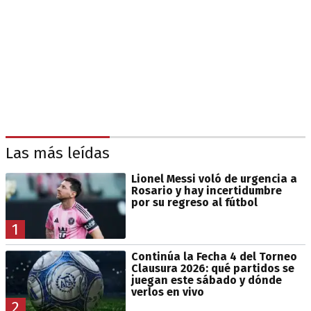
Las más leídas
Lionel Messi voló de urgencia a
Rosario y hay incertidumbre
por su regreso al fútbol
1
Continúa la Fecha 4 del Torneo
Clausura 2026: qué partidos se
juegan este sábado y dónde
verlos en vivo
2