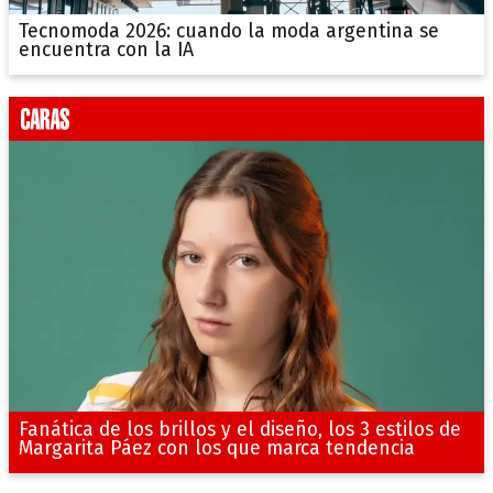
Tecnomoda 2026: cuando la moda argentina se
encuentra con la IA
Fanática de los brillos y el diseño, los 3 estilos de
Margarita Páez con los que marca tendencia