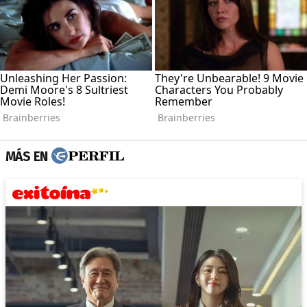
MÁS EN