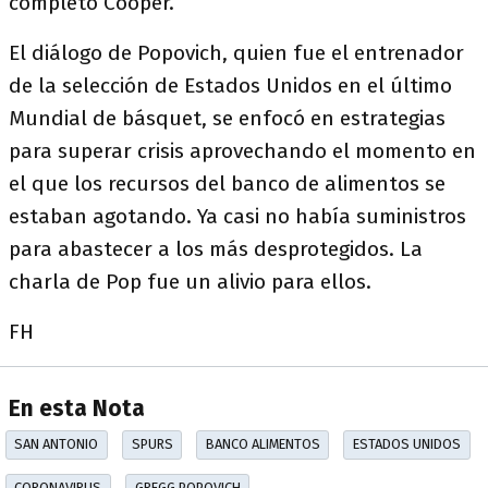
completó Cooper.
El diálogo de Popovich, quien fue el entrenador
de la selección de Estados Unidos en el último
Mundial de básquet, se enfocó en estrategias
para superar crisis aprovechando el momento en
el que los recursos del banco de alimentos se
estaban agotando. Ya casi no había suministros
para abastecer a los más desprotegidos. La
charla de Pop fue un alivio para ellos.
FH
En esta Nota
SAN ANTONIO
SPURS
BANCO ALIMENTOS
ESTADOS UNIDOS
CORONAVIRUS
GREGG POPOVICH