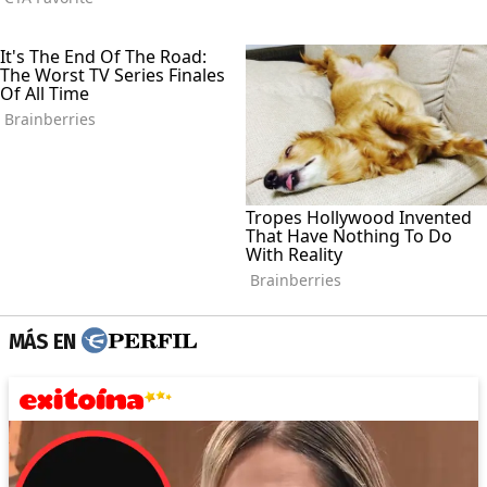
MÁS EN