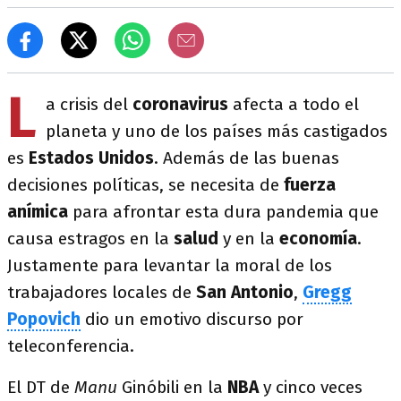
L
a crisis del
coronavirus
afecta a todo el
planeta y uno de los países más castigados
es
Estados Unidos
. Además de las buenas
decisiones políticas, se necesita de
fuerza
anímica
para afrontar esta dura pandemia que
causa estragos en la
salud
y en la
economía
.
Justamente para levantar la moral de los
trabajadores locales de
San Antonio
,
Gregg
Popovich
dio un emotivo discurso por
teleconferencia.
El DT de
Manu
Ginóbili en la
NBA
y cinco veces