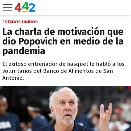
ESTADOS UNIDOS
La charla de motivación que
dio Popovich en medio de la
pandemia
El exitoso entrenador de básquet le habló a los
voluntarios del Banco de Alimentos de San
Antonio.