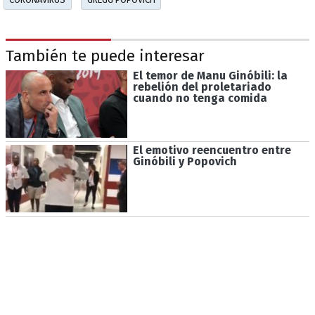
También te puede interesar
El temor de Manu Ginóbili: la
rebelión del proletariado
cuando no tenga comida
El emotivo reencuentro entre
Ginóbili y Popovich