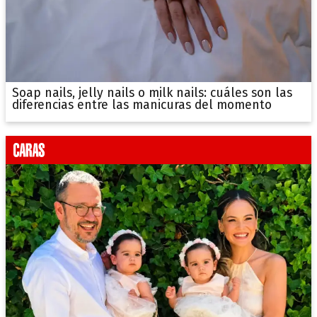
Soap nails, jelly nails o milk nails: cuáles son las
diferencias entre las manicuras del momento