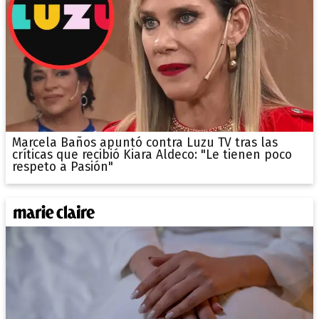
Marcela Baños apuntó contra Luzu TV tras las
críticas que recibió Kiara Aldeco: "Le tienen poco
respeto a Pasión"