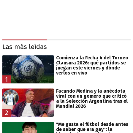
Las más leídas
Comienza la Fecha 4 del Torneo
Clausura 2026: qué partidos se
juegan este viernes y dónde
verlos en vivo
1
Facundo Medina y la anécdota
viral con un gomero que criticó
a la Selección Argentina tras el
Mundial 2026
2
"Me gusta el fútbol desde antes
de saber que era gay": la