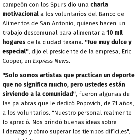
campeón con los Spurs dio una
charla
motivacional
a los voluntarios del Banco de
Alimentos de San Antonio, quienes hacen un
trabajo descomunal para alimentar a
10 mil
hogares
de la ciudad texana.
"Fue muy dulce y
especial"
, dijo el presidente de la empresa, Eric
Cooper, en
Express News
.
"Solo somos artistas que practican un deporte
que no significa mucho, pero ustedes están
sirviendo a la comunidad"
, fueron algunas de
las palabras que le dedicó Popovich, de 71 años,
a los voluntarios. "Nuestro personal realmente
lo apreció. Nos brindó buenas ideas sobre
liderazgo y cómo superar los tiempos difíciles",