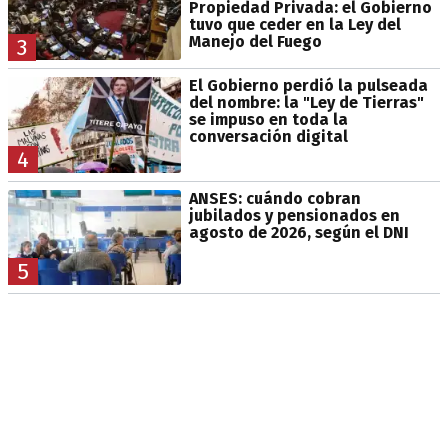
Propiedad Privada: el Gobierno
tuvo que ceder en la Ley del
Manejo del Fuego
3
El Gobierno perdió la pulseada
del nombre: la "Ley de Tierras"
se impuso en toda la
conversación digital
4
ANSES: cuándo cobran
jubilados y pensionados en
agosto de 2026, según el DNI
5