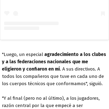
"Luego, un especial
agradecimiento a los clubes
y a las federaciones nacionales que me
eligieron y confiaron en mí
. A sus directivos. A
todos los compañeros que tuve en cada uno de
los cuerpos técnicos que conformamos", siguió.
"Y al final (pero no al último), a los jugadores,
razón central por la que empecé a ser