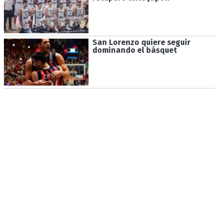
San Lorenzo quiere seguir
dominando el básquet