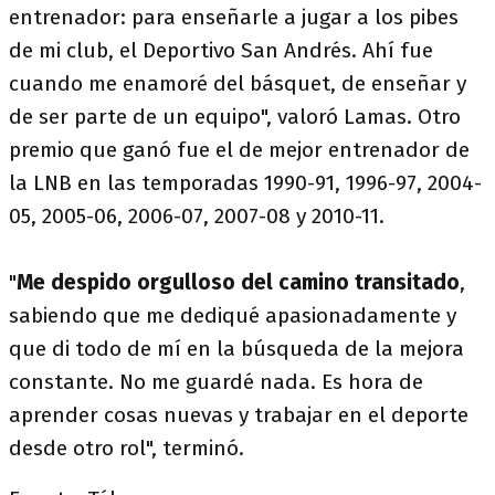
entrenador: para enseñarle a jugar a los pibes
de mi club, el Deportivo San Andrés. Ahí fue
cuando me enamoré del básquet, de enseñar y
de ser parte de un equipo", valoró Lamas. Otro
premio que ganó fue el de mejor entrenador de
la LNB en las temporadas 1990-91, 1996-97, 2004-
05, 2005-06, 2006-07, 2007-08 y 2010-11.
"
Me despido orgulloso del camino transitado
,
sabiendo que me dediqué apasionadamente y
que di todo de mí en la búsqueda de la mejora
constante. No me guardé nada. Es hora de
aprender cosas nuevas y trabajar en el deporte
desde otro rol", terminó.