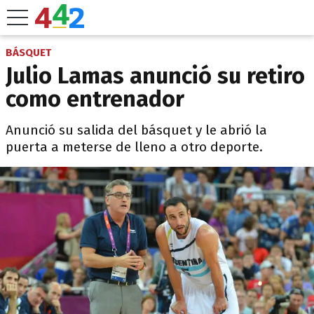
BÁSQUET
Julio Lamas anunció su retiro
como entrenador
Anunció su salida del básquet y le abrió la
puerta a meterse de lleno a otro deporte.