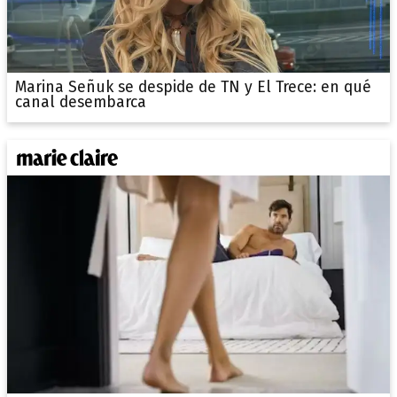
Marina Señuk se despide de TN y El Trece: en qué
canal desembarca