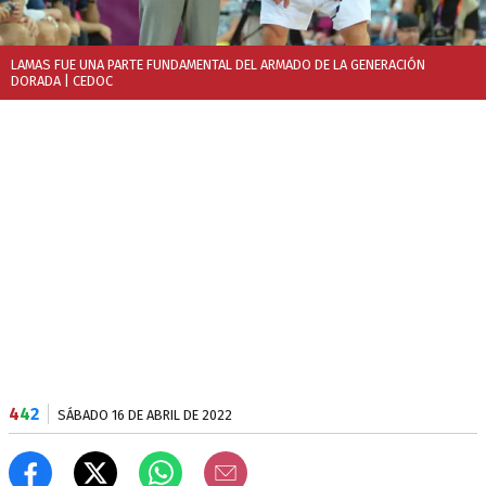
LAMAS FUE UNA PARTE FUNDAMENTAL DEL ARMADO DE LA GENERACIÓN
DORADA
| CEDOC
4
4
2
SÁBADO 16 DE ABRIL DE 2022