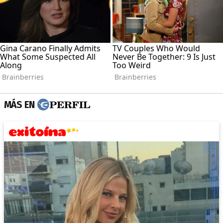
MÁS EN