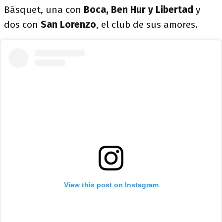
Básquet, una con
Boca, Ben Hur y Libertad
y
dos con
San Lorenzo
, el club de sus amores.
View this post on Instagram