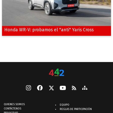
Honda WR-V: probamos el "anti" Yaris Cross
QUIENES SOMOS
EQUIPO
CONTÁCTENOS
REGLAS DE PARTICIPACIÓN
PRIVACIDAD