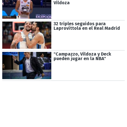
Vildoza
32 triples seguidos para
Laprovíttola en el Real Madrid
"Campazzo, Vildoza y Deck
pueden jugar en la NBA"