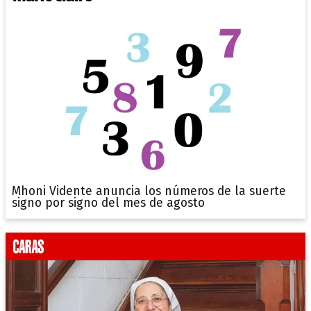
Mhoni Vidente anuncia los números de la suerte
signo por signo del mes de agosto