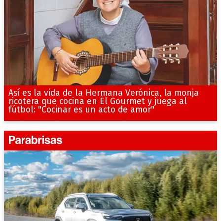
Así es la vida de la Hermana Verónica, la monja
ricotera que cocina en El Gourmet y juega al
fútbol: "Cocinar es un acto de amor"