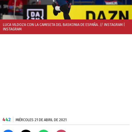
LUCA VILDOZA CON LA CAMISETA DEL BASKONIA DE ESPAÑA. // INSTAGRAM
|
INSTAGRAM
4
4
2
MIÉRCOLES 21 DE ABRIL DE 2021