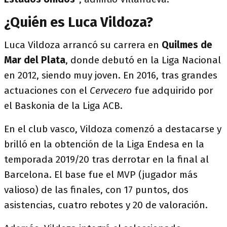
¿Quién es Luca Vildoza?
Luca Vildoza arrancó su carrera en
Quilmes de
Mar del Plata
, donde debutó en la Liga Nacional
en 2012, siendo muy joven. En 2016, tras grandes
actuaciones con el
Cervecero
fue adquirido por
el Baskonia de la Liga ACB.
En el club vasco, Vildoza comenzó a destacarse y
brilló en la obtención de la Liga Endesa en la
temporada 2019/20 tras derrotar en la final al
Barcelona. El base fue el MVP (jugador más
valioso) de las finales, con 17 puntos, dos
asistencias, cuatro rebotes y 20 de valoración.