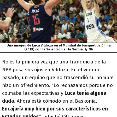
Una imagen de Luca Vildoza en el Mundial de básquet de China
(2019) con la Selección ante Serbia. // NA
No es la primera vez que una franquicia de la
NBA posa sus ojos en Vildoza. En el verano
pasado, un equipo que no trascendió su nombre
hizo un ofrecimiento. "Lo rechazamos porque no
colmaba las expectativas y
Luca tenía alguna
duda
. Ahora está cómodo en el Baskonia.
Encajaría muy bien por sus características en
Estados Unidos"
, admitió Villanueva.