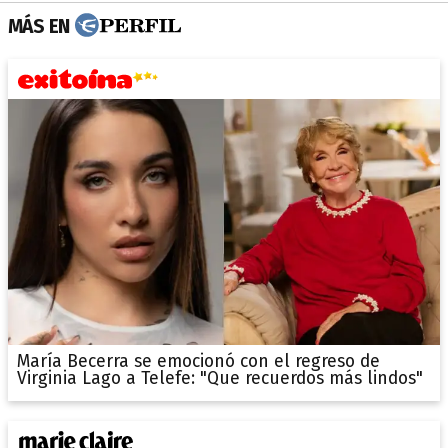
MÁS EN
María Becerra se emocionó con el regreso de
Virginia Lago a Telefe: "Que recuerdos más lindos"