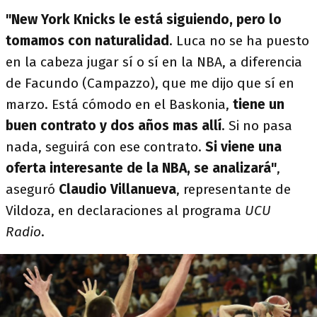
"New York Knicks le está siguiendo, pero lo
tomamos con naturalidad
. Luca no se ha puesto
en la cabeza jugar sí o sí en la NBA, a diferencia
de Facundo (Campazzo), que me dijo que sí en
marzo. Está cómodo en el Baskonia,
tiene un
buen contrato y dos años mas allí
. Si no pasa
nada, seguirá con ese contrato.
Si viene una
oferta interesante de la NBA, se analizará"
,
aseguró
Claudio Villanueva
, representante de
Vildoza, en declaraciones al programa
UCU
Radio
.