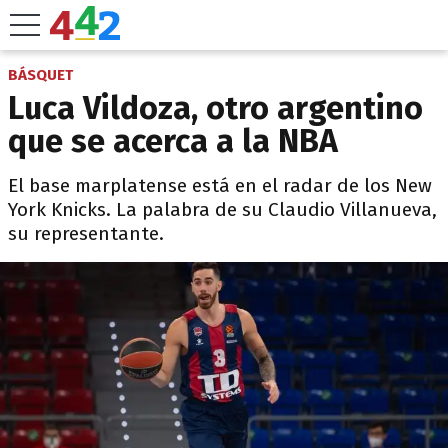
BÁSQUET
Luca Vildoza, otro argentino
que se acerca a la NBA
El base marplatense está en el radar de los New
York Knicks. La palabra de su Claudio Villanueva,
su representante.