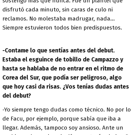
sostengo más que nunca. Fue un plantel que
disfrutó cada minuto, sin caras de culo ni
reclamos. No molestaba madrugar, nada...
Siempre estuvieron todos bien predispuestos.
-Contame lo que sentías antes del debut.
Estaba el esguince de tobillo de Campazzo y
hasta se hablaba de no entrar en el ritmo de
Corea del Sur, que podía ser peligroso, algo
que hoy casi da risas. ¿Vos tenías dudas antes
del debut?
-Yo siempre tengo dudas como técnico. No por lo
de Facu, por ejemplo, porque sabía que iba a
llegar. Además, tampoco soy ansioso. Ante un