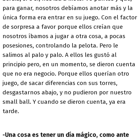
para ganar, nosotros debíamos anotar más y la
única forma era entrar en su juego. Con el factor
de sorpresa a favor porque ellos creían que
nosotros íbamos a jugar a otra cosa, a pocas
posesiones, controlando la pelota. Pero le
salimos al palo y palo. A ellos les gustó al
principio pero, en un momento, se dieron cuenta
que no era negocio. Porque ellos querían otro
juego, de sacar diferencias con sus torres,
desgastarnos abajo, y no pudieron por nuestro
small ball. Y cuando se dieron cuenta, ya era
tarde.
-Una cosa es tener un día mágico, como ante