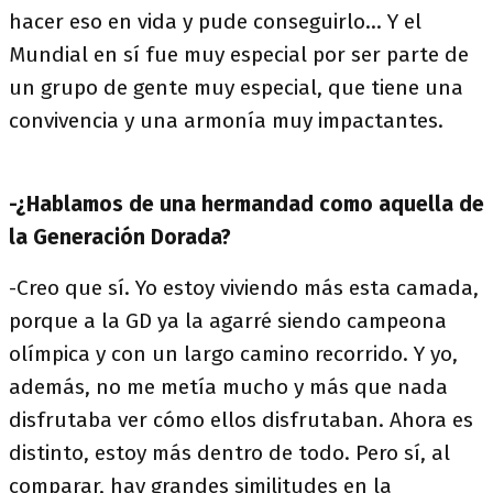
hacer eso en vida y pude conseguirlo… Y el
Mundial en sí fue muy especial por ser parte de
un grupo de gente muy especial, que tiene una
convivencia y una armonía muy impactantes.
-¿Hablamos de una hermandad como aquella de
la Generación Dorada?
-Creo que sí. Yo estoy viviendo más esta camada,
porque a la GD ya la agarré siendo campeona
olímpica y con un largo camino recorrido. Y yo,
además, no me metía mucho y más que nada
disfrutaba ver cómo ellos disfrutaban. Ahora es
distinto, estoy más dentro de todo. Pero sí, al
comparar, hay grandes similitudes en la