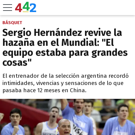
BÁSQUET
Sergio Hernández revive la
hazaña en el Mundial: "El
equipo estaba para grandes
cosas"
El entrenador de la selección argentina recordó
intimidades, vivencias y sensaciones de lo que
pasaba hace 12 meses en China.