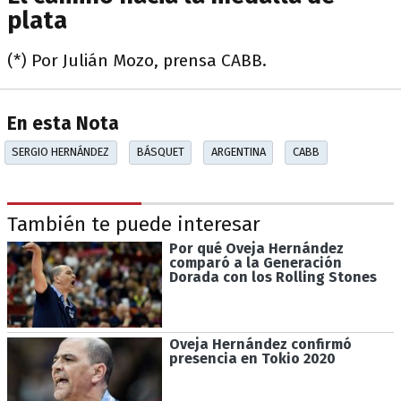
plata
(*) Por Julián Mozo, prensa CABB.
En esta Nota
SERGIO HERNÁNDEZ
BÁSQUET
ARGENTINA
CABB
También te puede interesar
Por qué Oveja Hernández
comparó a la Generación
Dorada con los Rolling Stones
Oveja Hernández confirmó
presencia en Tokio 2020