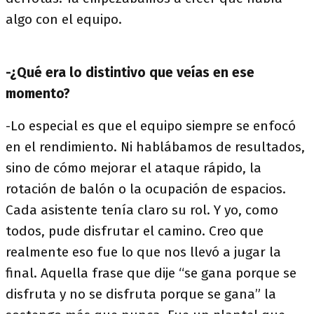
algo con el equipo.
-¿Qué era lo distintivo que veías en ese
momento?
-Lo especial es que el equipo siempre se enfocó
en el rendimiento. Ni hablábamos de resultados,
sino de cómo mejorar el ataque rápido, la
rotación de balón o la ocupación de espacios.
Cada asistente tenía claro su rol. Y yo, como
todos, pude disfrutar el camino. Creo que
realmente eso fue lo que nos llevó a jugar la
final. Aquella frase que dije “se gana porque se
disfruta y no se disfruta porque se gana” la