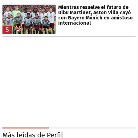
Mientras resuelve el futuro de
Dibu Martínez, Aston Villa cayó
con Bayern Múnich en amistoso
internacional
5
Más leídas de Perfil