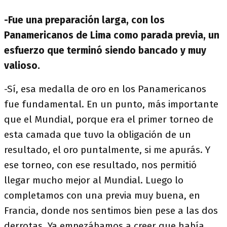
-Fue una preparación larga, con los
Panamericanos de Lima como parada previa, un
esfuerzo que terminó siendo bancado y muy
valioso.
-Sí, esa medalla de oro en los Panamericanos
fue fundamental. En un punto, más importante
que el Mundial, porque era el primer torneo de
esta camada que tuvo la obligación de un
resultado, el oro puntalmente, si me apurás. Y
ese torneo, con ese resultado, nos permitió
llegar mucho mejor al Mundial. Luego lo
completamos con una previa muy buena, en
Francia, donde nos sentimos bien pese a las dos
derrotas. Ya empezábamos a creer que había