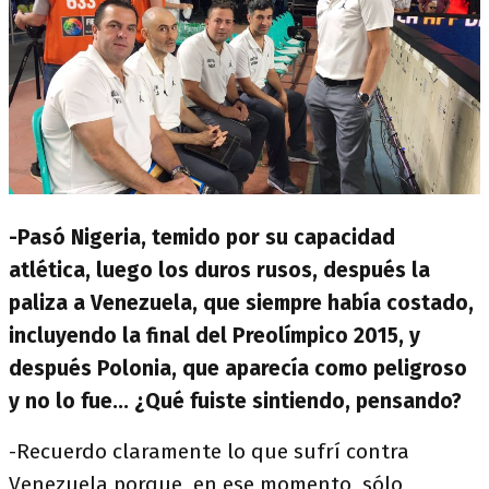
-Pasó Nigeria, temido por su capacidad
atlética, luego los duros rusos, después la
paliza a Venezuela, que siempre había costado,
incluyendo la final del Preolímpico 2015, y
después Polonia, que aparecía como peligroso
y no lo fue... ¿Qué fuiste sintiendo, pensando?
-Recuerdo claramente lo que sufrí contra
Venezuela porque, en ese momento, sólo