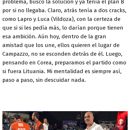
problema, busco la solución y ya tenía el plan B
por si no llegaba. Claro, atrás tenía a dos cracks,
como Lapro y Luca (Vildoza), con la certeza de
que si si les pedía más, lo darían porque tienen
esa ambición. Aún hoy, dentro de la gran
amistad que los une, ellos quieren el lugar de
Campazzo, no se esconden detrás de él. Luego,
pensando en Corea, preparamos el partido como
si fuera Lituania. Mi mentalidad es siempre así,
paso a paso, sin descuidar nada.