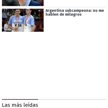
Argentina subcampeona: no me
hablen de milagros
Las más leídas