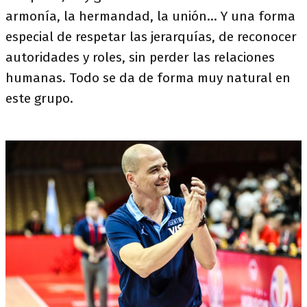
armonía, la hermandad, la unión... Y una forma
especial de respetar las jerarquías, de reconocer
autoridades y roles, sin perder las relaciones
humanas. Todo se da de forma muy natural en
este grupo.