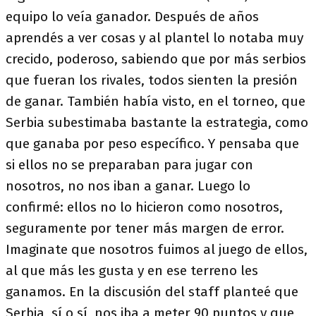
equipo lo veía ganador. Después de años
aprendés a ver cosas y al plantel lo notaba muy
crecido, poderoso, sabiendo que por más serbios
que fueran los rivales, todos sienten la presión
de ganar. También había visto, en el torneo, que
Serbia subestimaba bastante la estrategia, como
que ganaba por peso específico. Y pensaba que
si ellos no se preparaban para jugar con
nosotros, no nos iban a ganar. Luego lo
confirmé: ellos no lo hicieron como nosotros,
seguramente por tener más margen de error.
Imaginate que nosotros fuimos al juego de ellos,
al que más les gusta y en ese terreno les
ganamos. En la discusión del staff planteé que
Serbia, sí o sí, nos iba a meter 90 puntos y que,