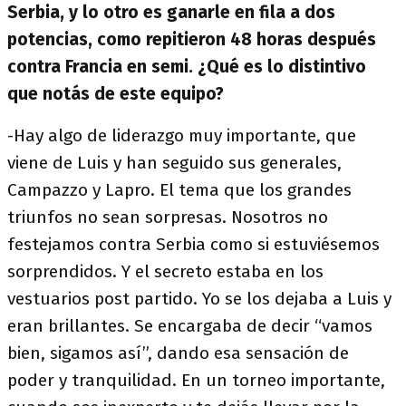
Serbia, y lo otro es ganarle en fila a dos
potencias, como repitieron 48 horas después
contra Francia en semi. ¿Qué es lo distintivo
que notás de este equipo?
-Hay algo de liderazgo muy importante, que
viene de Luis y han seguido sus generales,
Campazzo y Lapro. El tema que los grandes
triunfos no sean sorpresas. Nosotros no
festejamos contra Serbia como si estuviésemos
sorprendidos. Y el secreto estaba en los
vestuarios post partido. Yo se los dejaba a Luis y
eran brillantes. Se encargaba de decir “vamos
bien, sigamos así”, dando esa sensación de
poder y tranquilidad. En un torneo importante,