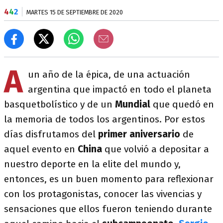
4
4
2
MARTES 15 DE SEPTIEMBRE DE 2020
A
un año de la épica, de una actuación
argentina que impactó en todo el planeta
basquetbolístico y de un
Mundial
que quedó en
la memoria de todos los argentinos. Por estos
días disfrutamos del
primer aniversario
de
aquel evento en
China
que volvió a depositar a
nuestro deporte en la elite del mundo y,
entonces, es un buen momento para reflexionar
con los protagonistas, conocer las vivencias y
sensaciones que ellos fueron teniendo durante