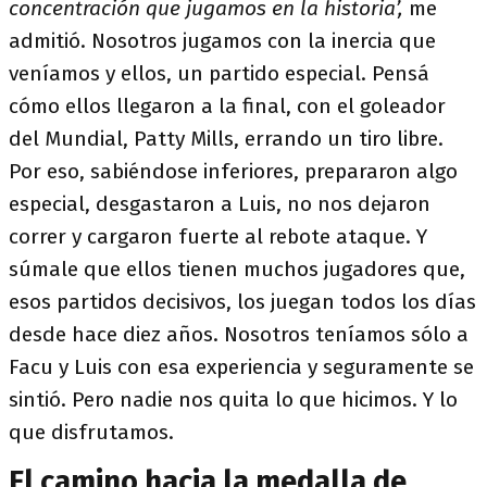
concentración que jugamos en la historia’,
me
admitió. Nosotros jugamos con la inercia que
veníamos y ellos, un partido especial. Pensá
cómo ellos llegaron a la final, con el goleador
del Mundial, Patty Mills, errando un tiro libre.
Por eso, sabiéndose inferiores, prepararon algo
especial, desgastaron a Luis, no nos dejaron
correr y cargaron fuerte al rebote ataque. Y
súmale que ellos tienen muchos jugadores que,
esos partidos decisivos, los juegan todos los días
desde hace diez años. Nosotros teníamos sólo a
Facu y Luis con esa experiencia y seguramente se
sintió. Pero nadie nos quita lo que hicimos. Y lo
que disfrutamos.
El camino hacia la medalla de