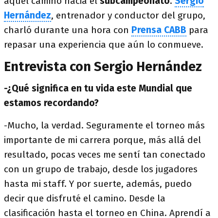
aquel camino hacia el
subcampeonato
.
Sergio
Hernández
, entrenador y conductor del grupo,
charló durante una hora con
Prensa CABB
para
repasar una experiencia que aún lo conmueve.
Entrevista con Sergio Hernández
-¿Qué significa en tu vida este Mundial que
estamos recordando?
-Mucho, la verdad. Seguramente el torneo más
importante de mi carrera porque, más allá del
resultado, pocas veces me sentí tan conectado
con un grupo de trabajo, desde los jugadores
hasta mi staff. Y por suerte, además, puedo
decir que disfruté el camino. Desde la
clasificación hasta el torneo en China. Aprendí a