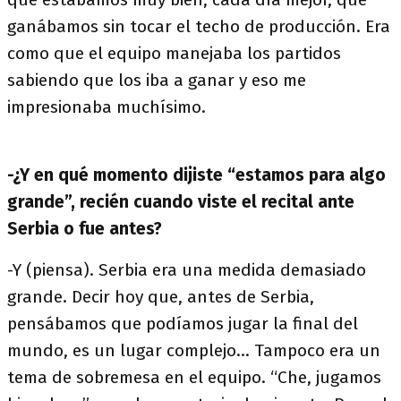
ganábamos sin tocar el techo de producción. Era
como que el equipo manejaba los partidos
sabiendo que los iba a ganar y eso me
impresionaba muchísimo.
-¿Y en qué momento dijiste “estamos para algo
grande”, recién cuando viste el recital ante
Serbia o fue antes?
-Y (piensa). Serbia era una medida demasiado
grande. Decir hoy que, antes de Serbia,
pensábamos que podíamos jugar la final del
mundo, es un lugar complejo… Tampoco era un
tema de sobremesa en el equipo. “Che, jugamos