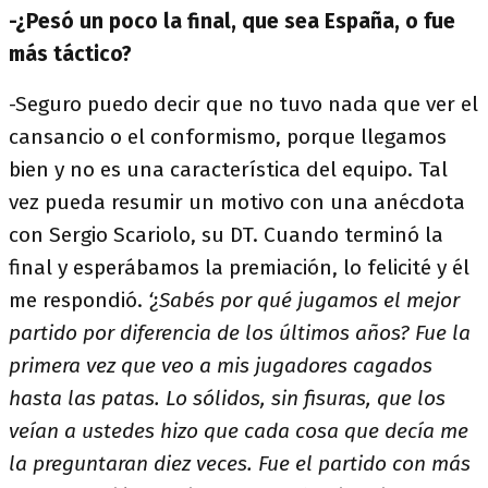
-¿Pesó un poco la final, que sea España, o fue
más táctico?
-Seguro puedo decir que no tuvo nada que ver el
cansancio o el conformismo, porque llegamos
bien y no es una característica del equipo. Tal
vez pueda resumir un motivo con una anécdota
con Sergio Scariolo, su DT. Cuando terminó la
final y esperábamos la premiación, lo felicité y él
me respondió.
‘¿Sabés por qué jugamos el mejor
partido por diferencia de los últimos años? Fue la
primera vez que veo a mis jugadores cagados
hasta las patas. Lo sólidos, sin fisuras, que los
veían a ustedes hizo que cada cosa que decía me
la preguntaran diez veces. Fue el partido con más