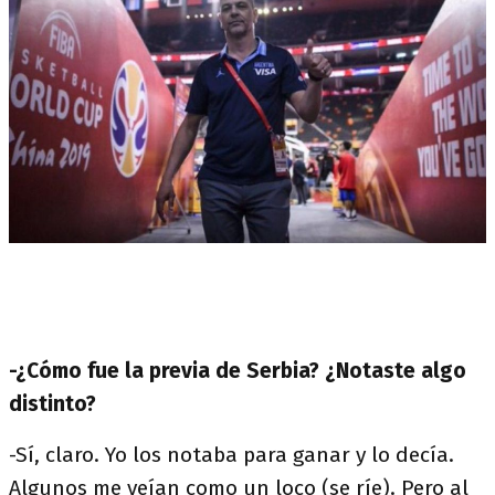
-¿Cómo fue la previa de Serbia? ¿Notaste algo
distinto?
-Sí, claro. Yo los notaba para ganar y lo decía.
Algunos me veían como un loco (se ríe). Pero al