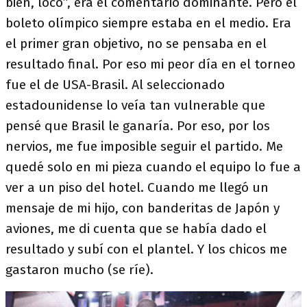
bien, loco”, era el comentario dominante. Pero el
boleto olímpico siempre estaba en el medio. Era
el primer gran objetivo, no se pensaba en el
resultado final. Por eso mi peor día en el torneo
fue el de USA-Brasil. Al seleccionado
estadounidense lo veía tan vulnerable que
pensé que Brasil le ganaría. Por eso, por los
nervios, me fue imposible seguir el partido. Me
quedé solo en mi pieza cuando el equipo lo fue a
ver a un piso del hotel. Cuando me llegó un
mensaje de mi hijo, con banderitas de Japón y
aviones, me di cuenta que se había dado el
resultado y subí con el plantel. Y los chicos me
gastaron mucho (se ríe).