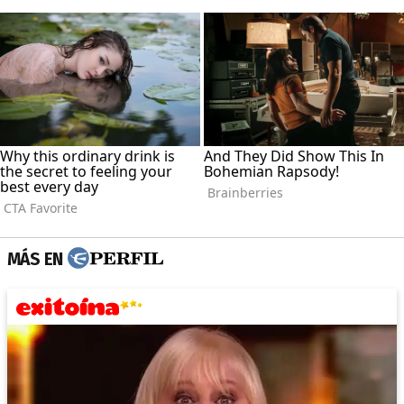
MÁS EN