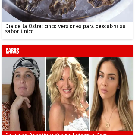
Día de la Ostra: cinco versiones para descubrir su
sabor único