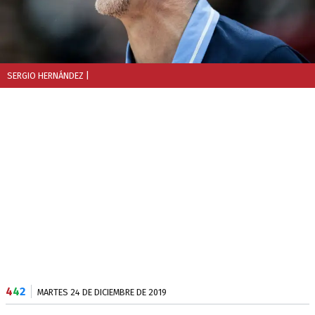
SERGIO HERNÁNDEZ
|
4
4
2
MARTES 24 DE DICIEMBRE DE 2019