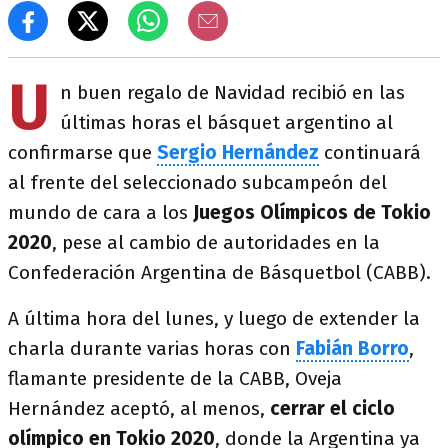
U
n buen regalo de Navidad recibió en las
últimas horas el básquet argentino al
confirmarse que
Sergio Hernández
continuará
al frente del seleccionado subcampeón del
mundo de cara a los
Juegos Olímpicos de Tokio
2020
, pese al cambio de autoridades en la
Confederación Argentina de Básquetbol (CABB).
A última hora del lunes, y luego de extender la
charla durante varias horas con
Fabián Borro
,
flamante presidente de la CABB, Oveja
Hernández aceptó, al menos,
cerrar el ciclo
olímpico en Tokio 2020
, donde la Argentina ya