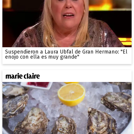
Suspendieron a Laura Ubfal de Gran Hermano: "El
enojo con ella es muy grande"