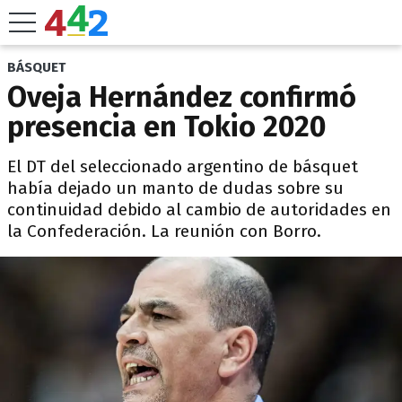
BÁSQUET
Oveja Hernández confirmó
presencia en Tokio 2020
El DT del seleccionado argentino de básquet
había dejado un manto de dudas sobre su
continuidad debido al cambio de autoridades en
la Confederación. La reunión con Borro.