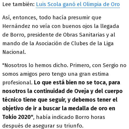
Lee también:
Luis Scola ganó el Olimpia de Oro
Así, entonces, todo hacía presumir que
Hernández no veía con buenos ojos la llegada
de Borro, presidente de Obras Sanitarias y al
mando de la Asociación de Clubes de la Liga
Nacional.
"Nosotros lo hemos dicho. Primero, con Sergio no
somos amigos pero tengo una gran estima
profesional.
Lo que está bien no se toca, para
nosotros la continuidad de Oveja y del cuerpo
técnico tiene que seguir, y debemos tener el
objetivo de ir a buscar la medalla de oro en
Tokio 2020"
, había indicado Borro horas
después de asegurar su triunfo.