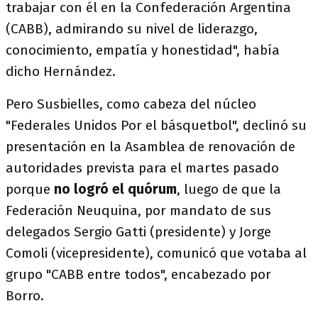
trabajar con él en la Confederación Argentina
(CABB), admirando su nivel de liderazgo,
conocimiento, empatía y honestidad", había
dicho Hernández.
Pero Susbielles, como cabeza del núcleo
"Federales Unidos Por el básquetbol", declinó su
presentación en la Asamblea de renovación de
autoridades prevista para el martes pasado
porque
no logró el quórum
, luego de que la
Federación Neuquina, por mandato de sus
delegados Sergio Gatti (presidente) y Jorge
Comoli (vicepresidente), comunicó que votaba al
grupo "CABB entre todos", encabezado por
Borro.