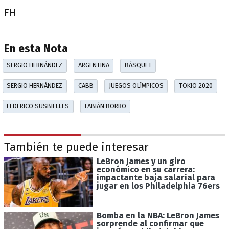
FH
En esta Nota
SERGIO HERNÁNDEZ
ARGENTINA
BÁSQUET
SERGIO HERNÁNDEZ
CABB
JUEGOS OLÍMPICOS
TOKIO 2020
FEDERICO SUSBIELLES
FABIÁN BORRO
También te puede interesar
LeBron James y un giro
económico en su carrera:
impactante baja salarial para
jugar en los Philadelphia 76ers
Bomba en la NBA: LeBron James
sorprende al confirmar que