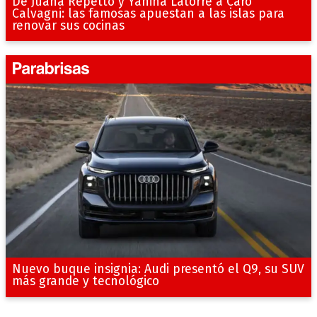
De Juana Repetto y Yanina Latorre a Caro
Calvagni: las famosas apuestan a las islas para
renovar sus cocinas
Nuevo buque insignia: Audi presentó el Q9, su SUV
más grande y tecnológico