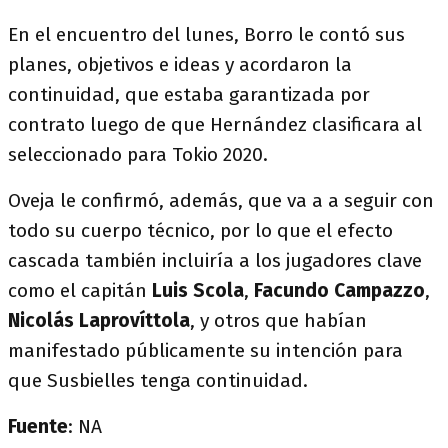
En el encuentro del lunes, Borro le contó sus
planes, objetivos e ideas y acordaron la
continuidad, que estaba garantizada por
contrato luego de que Hernández clasificara al
seleccionado para Tokio 2020.
Oveja le confirmó, además, que va a a seguir con
todo su cuerpo técnico, por lo que el efecto
cascada también incluiría a los jugadores clave
como el capitán
Luis Scola
,
Facundo Campazzo
,
Nicolás Laprovíttola
, y otros que habían
manifestado públicamente su intención para
que Susbielles tenga continuidad.
Fuente
: NA