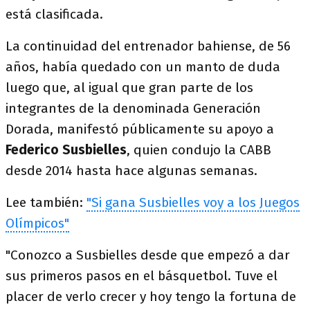
está clasificada.
La continuidad del entrenador bahiense, de 56
años, había quedado con un manto de duda
luego que, al igual que gran parte de los
integrantes de la denominada Generación
Dorada, manifestó públicamente su apoyo a
Federico Susbielles
, quien condujo la CABB
desde 2014 hasta hace algunas semanas.
Lee también:
"Si gana Susbielles voy a los Juegos
Olímpicos"
"Conozco a Susbielles desde que empezó a dar
sus primeros pasos en el básquetbol. Tuve el
placer de verlo crecer y hoy tengo la fortuna de