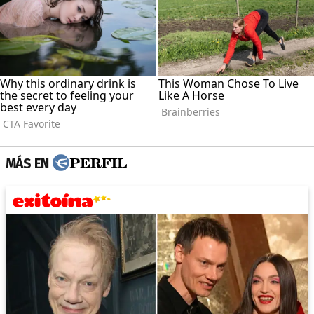
MÁS EN