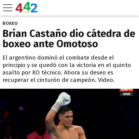
BOXEO
Brian Castaño dio cátedra de
boxeo ante Omotoso
El argentino dominó el combate desde el
principio y se quedó con la victoria en el quinto
asalto por KO técnico. Ahora su deseo es
recuperar el cinturón de campeón. Video.