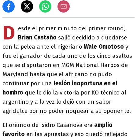
D
esde el primer minuto del primer round,
Brian Castaño
salió decidido a quedarse
con la pelea ante el nigeriano
Wale Omotoso
y
fue el ganador de cada uno de los cinco asaltos
que se disputaron en MGM National Harbos de
Maryland hasta que el africano no pudo
continuar por una
lesión inoportuna en el
hombro
que le dio la victoria por KO técnico al
argentino y a la vez lo dejó con un sabor
agridulce por no poder noquear a su oponente.
El oriundo de Isidro Casanova era
amplio
favorito
en las apuestas y eso quedó reflejado