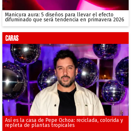
Manicura aura: 5 diseños para llevar el efecto
difuminado que será tendencia en primavera 2026
Así es la casa de Pepe Ochoa: reciclada, colorida y
repleta de plantas tropicales