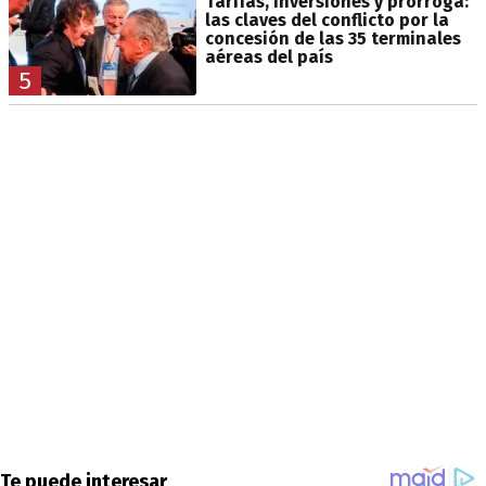
Tarifas, inversiones y prórroga:
las claves del conflicto por la
concesión de las 35 terminales
aéreas del país
5