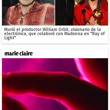
Murió el productor William Orbit, visionario de la
electrónica, que colaboró con Madonna en "Ray of
Light"