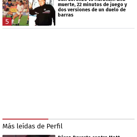
muerte, 22 minutos de juego y
dos versiones de un duelo de
barras
5
Más leídas de Perfil