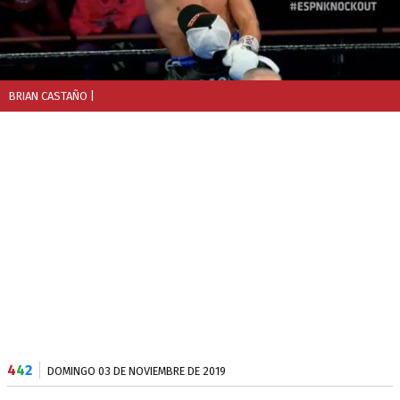
BRIAN CASTAÑO
|
4
4
2
DOMINGO 03 DE NOVIEMBRE DE 2019