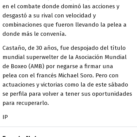
en el combate donde dominó las acciones y
desgastó a su rival con velocidad y
combinaciones que fueron llevando la pelea a
donde más le convenía.
Castaño, de 30 años, fue despojado del título
mundial superwelter de la Asociación Mundial
de Boxeo (AMB) por negarse a firmar una
pelea con el francés Michael Soro. Pero con
actuaciones y victorias como la de este sábado
se perfila para volver a tener sus oportunidades
para recuperarlo.
IP