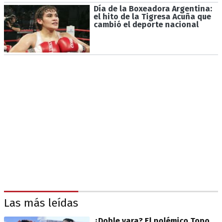
Día de la Boxeadora Argentina:
el hito de la Tigresa Acuña que
cambió el deporte nacional
Las más leídas
¿Doble vara? El polémico Topo